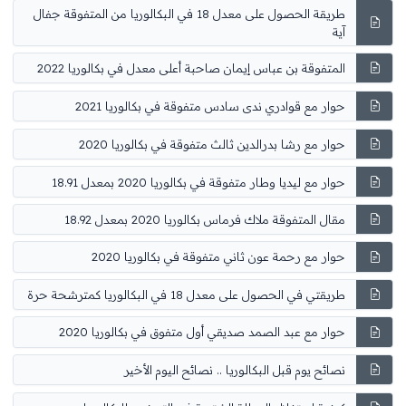
طريقة الحصول على معدل 18 في البكالوريا من المتفوقة جفال
آية
المتفوقة بن عباس إيمان صاحبة أعلى معدل في بكالوريا 2022
حوار مع قوادري ندى سادس متفوقة في بكالوريا 2021
حوار مع رشا بدرالدين ثالث متفوقة في بكالوريا 2020
حوار مع ليديا وطار متفوقة في بكالوريا 2020 بمعدل 18.91
مقال المتفوقة ملاك فرماس بكالوريا 2020 بمعدل 18.92
حوار مع رحمة عون ثاني متفوقة في بكالوريا 2020
طريقتي في الحصول على معدل 18 في البكالوريا كمترشحة حرة
حوار مع عبد الصمد صديقي أول متفوق في بكالوريا 2020
نصائح يوم قبل البكالوريا .. نصائح اليوم الأخير