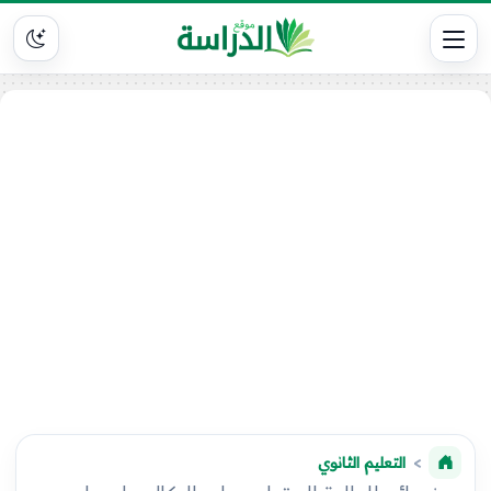
التعليم الثانوي