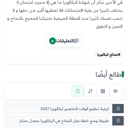
في الأخير نذكر أن شهادة البكالوريا ما هي إلا مجرد امتحان لا
يختلف كثيرا عن بقية الامتحانات فلا تعطيها أكبر من حقها و لا
تتعب نفسك كثيرا منذ العطلة الصيفية تمنياتنا للجميع بالنجاح و
التميز و التفوق
التعليقات
4
#نصائح البكالوريا
طالع أيضًا
كيفية تنظيم الوقت للتحضير لبكالوريا 2027
طريقة وضع خطة عمل للنجاح في البكالوريا بمعدل ممتاز