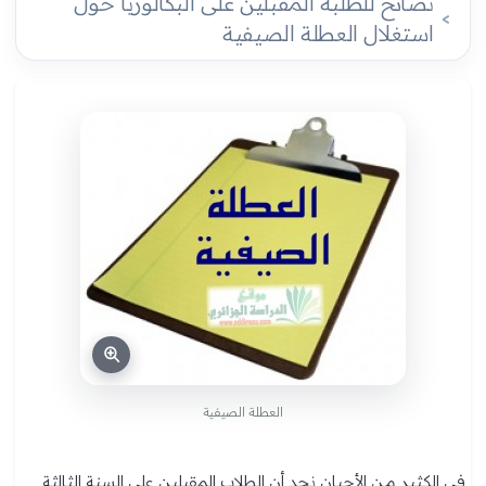
نصائح للطلبة المقبلين على البكالوريا حول
استغلال العطلة الصيفية
العطلة الصيفية
في الكثير من الأحيان نجد أن الطلاب المقبلين على السنة الثالثة