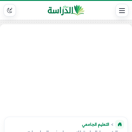
التعليم الجامعي