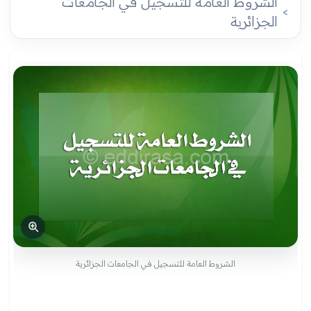
الشروط العامة للتسجيل في الجامعات
الجزائرية
الشروط العامة للتسجيل في الجامعات الجزائرية