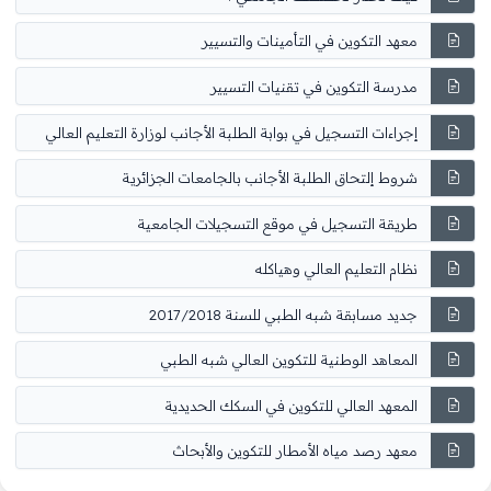
معهد التكوين في التأمينات والتسيير
مدرسة التكوين في تقنيات التسيير
إجراءات التسجيل في بوابة الطلبة الأجانب لوزارة التعليم العالي
شروط إلتحاق الطلبة الأجانب بالجامعات الجزائرية
طريقة التسجيل في موقع التسجيلات الجامعية
نظام التعليم العالي وهياكله
جديد مسابقة شبه الطبي للسنة 2017/2018
المعاهد الوطنية للتكوين العالي شبه الطبي
المعهد العالي للتكوين في السكك الحديدية
معهد رصد مياه الأمطار للتكوين والأبحاث