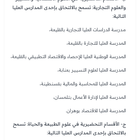
والعلوم التجارية: تسمح بالالتحاق بإحدى المدارس العليا
التالية:
مدرسة الدراسات العليا التجارية بالقليعة،
المدرسة العليا للتجارة بالقليعة،
المدرسة الوطنية العليا للإحصاء والاقتصاد التطبيقي بالقليعة،
المدرسة العليا لعلوم التسيير بعنابة،
المدرسة العليا للمحاسبة والمالية بقسنطينة،
المدرسة العليا لإدارة الأعمال بتلمسان،
المدرسة العليا للاقتصاد بوهران.
ج- الأقسام التحضيرية في علوم الطبيعة والحياة: تسمح
بالالتحاق بإحدى المدارس العليا التالية: