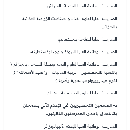
المدرسة الوطنية العليا للفلاحة بالحراش،
المدرسة العليا لعلوم الغذاء والصناعات الزراعية الغذائية
بالجزائر،
المدرسة العليا للفلاحة بمستغانم،
المدرسة الوطنية العليا للبيوتكنولوجيا بقسنطينة،
المدرسة الوطنية العليا لعلوم البحر وتهيئة الساحل بالجزائر (
بالنسبة للتخصصين " تربية المائيات " و"صيد الأسماك " (
لفرع هيدروبيولوجيابحرية وقارية ).
المدرسة العليا للعلوم البيولوجية بوهران. .
د- القسمين التحضيريين في الإعلام الآلي:يسمحان
بالالتحاق بإحدى المدرستين التاليتين:
المدرسة الوطنية العليا للإعلام الآليبالجزائر