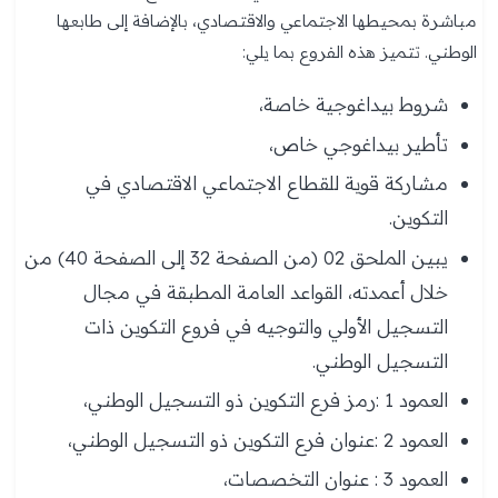
مباشرة بمحيطها الاجتماعي والاقتصادي، بالإضافة إلى طابعها
الوطني. تتميز هذه الفروع بما يلي:
شروط بيداغوجية خاصة،
تأطير بيداغوجي خاص،
مشاركة قوية للقطاع الاجتماعي الاقتصادي في
التكوين.
يبين الملحق 02 (من الصفحة 32 إلى الصفحة 40) من
خلال أعمدته، القواعد العامة المطبقة في مجال
التسجيل الأولي والتوجيه في فروع التكوين ذات
التسجيل الوطني.
العمود 1 :رمز فرع التكوين ذو التسجيل الوطني،
العمود 2 :عنوان فرع التكوين ذو التسجيل الوطني،
العمود 3 : عنوان التخصصات،