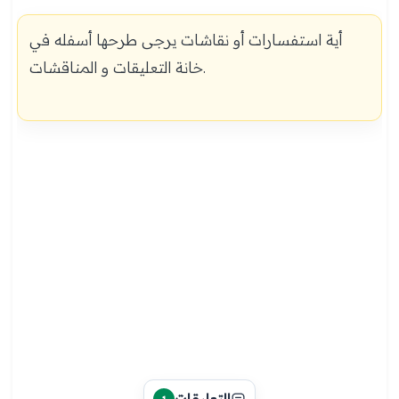
أية استفسارات أو نقاشات يرجى طرحها أسفله في
خانة التعليقات و المناقشات.
التعليقات