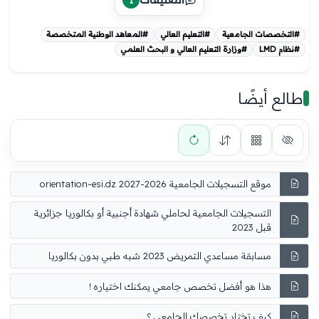
1
#التخصصات الجامعية
#التعليم العالي
#المعاهد الوطنية المتخصصة
#نظام LMD
#وزارة التعليم العالي و البحث العلمي
طالع أيضًا
موقع التسجيلات الجامعية 2026-2027 orientation-esi.dz
التسجيلات الجامعية لحاملي شهادة أجنبية أو بكالوريا جزائرية
قبل 2023
مسابقة مساعدي التمريض 2023 شبه طبي بدون بكالوريا
هذا هو أفضل تخصص جامعي يمكنك اختياره !
كيف تختار تخصصك الجامعي ؟