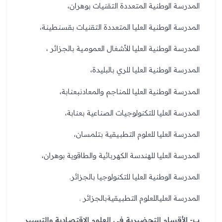
المدرسة الوطنية المتعددة التقنيات بوهران،
المدرسة الوطنية العليا المتعددة التقنيات بقسنطينة،
المدرسة الوطنية العليا للأشغال العمومية بالجزائر ،
المدرسة الوطنية العليا للري بالبليدة،
المدرسة الوطنية العليا للمناجم والمعادنبعنابة،
المدرسة العليا للتكنولوجيات الصناعية بعنابة،
المدرسة العليا للعلوم التطبيقية بتلمسان،
المدرسة العليا للهندسة الكهربائية والطاقوية بوهران،
المدرسة الوطنية العليا للتكنولوجيا بالجزائر.
المدرسة العلياللعلوم التطبيقيةبالجزائر .
ب- الأقسام التحضيرية في العلوم الاقتصادية والتسيير