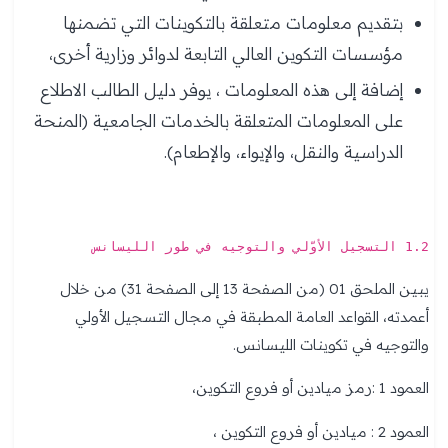
بتقديم معلومات متعلقة بالتكوينات التي تضمنها
مؤسسات التكوين العالي التابعة لدوائر وزارية أخرى،
إضافة إلى هذه المعلومات ، يوفر دليل الطالب الاطلاع
على المعلومات المتعلقة بالخدمات الجامعية (المنحة
الدراسية والنقل، والإيواء، والإطعام).
1.2 التسجيل الأوّلي والتوجيه في طور الليسانس
يبين الملحق 01 (من الصفحة 13 إلى الصفحة 31) من خلال
أعمدته، القواعد العامة المطبقة في مجال التسجيل الأولي
والتوجيه في تكوينات الليسانس.
العمود 1 :رمز ميادين أو فروع التكوين،
العمود 2 : ميادين أو فروع التكوين ،