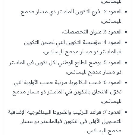
لليسانس،
العمود 2 : فرع التكوين للماستر ذي مسار مدمج
لليسانس،
العمود 3: عنوان التخصصات،
العمود 4: مؤسسة التكوين التي تضمن التكوين
فيالماستر ذو مسار مدمج لليسانس،
العمود 5: يوضح الطابع الوطني لكل تكوين في الماستر
ذو مسار مدمج لليسانس،
العمود 6: شعب البكالوريا، مرتبة حسب الأولوية التي
تخوّل الالتحاق بالتكوين في الماستر ذو مسار مدمج
لليسانس،
العمود 7: قواعد الترتيب والشروط البيداغوجية الإضافية
للتسجيل الأوّلي في التكوين فيالماستر ذو مسار
مدمج لليسانس.