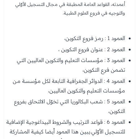
أعمدته، القواعد العامة المطبقة في مجال التسجيل الأوّلي
والتوجيه في فروع العلوم الطبية.
العمود 1 : رمز فروع التكوين،
العمود 2 : عنوان فروع التكوين ،
العمود 3 : مؤسسات التعليم والتكوين العاليين التي
تضمن فرع التكوين،
العمود 4 : الدوائر الجغرافية التابعة لكل مؤسسة من
مؤسسات التعليم والتكوين العاليين،
العمود 5 : شعب البكالوريا التي تخوّل الالتحاق بفروع
التكوين،
العمود 6 : قواعد الترتيب والشروط البيداغوجية الإضافية
للتسجيل الأوّلي.يبين هذا العمود أيضا كيفية المشاركة