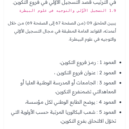
في الترتيب قصد التسجيل الأوّلي في فروع التكوين.
1.9 التسجيل الأوّلي والتوجيه في علوم البيطرة
يبين الملحق 09 (من الصفحة 67 إلى الصفحة 69) من خلال
أعمدته، القواعد العامة المطبقة في مجال التسجيل الأوّلي
والتوجيه في علوم البيطرة.
العمود 1 : رمز فروع التكوين،
العمود 2 : عنوان فروع التكوين ،
العمود 3 : الجامعات أو المدرسة الوطنية العليا أو
المعاهدالتي تضمنفرع التكوين،
العمود 4 : يوضح الطابع الوطني لكل مؤسسة،
العمود 5 : شعب البكالوريا المرتبة حسب الأولوية التي
تخوّل الالتحاق بفرع التكوين،