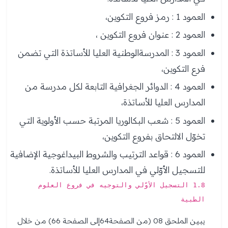
العمود 1 : رمز فروع التكوين،
العمود 2 : عنوان فروع التكوين ،
العمود 3 : المدرسةالوطنية العليا للأساتذة التي تضمن
فرع التكوين،
العمود 4 : الدوائر الجغرافية التابعة لكل مدرسة من
المدارس العليا للأساتذة،
العمود 5 : شعب البكالوريا المرتبة حسب الأولوية التي
تخوّل الالتحاق بفروع التكوين،
العمود 6 : قواعد الترتيب والشروط البيداغوجية الإضافية
للتسجيل الأوّلي في المدارس العليا للأساتذة.
1.8 التسجيل الأوّلي والتوجيه في فروع العلوم
الطبية
يبين الملحق 08 (من الصفحة64إلى الصفحة 66) من خلال