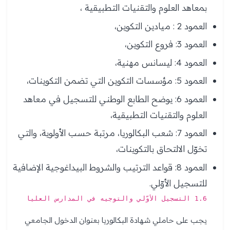
بمعاهد العلوم والتقنيات التطبيقية ،
العمود 2 : ميادين التكوين،
العمود 3: فروع التكوين،
العمود 4: ليسانس مهنية،
العمود 5: مؤسسات التكوين التي تضمن التكوينات،
العمود 6: يوضح الطابع الوطني للتسجيل في معاهد
العلوم والتقنيات التطبيقية،
العمود 7: شعب البكالوريا، مرتبة حسب الأولوية، والتي
تخوّل الالتحاق بالتكوينات،
العمود 8: قواعد الترتيب والشروط البيداغوجية الإضافية
للتسجيل الأوّلي.
1.6 التسجيل الأوّلي والتوجيه في المدارس العليا
يجب على حاملي شهادة البكالوريا بعنوان الدخول الجامعي