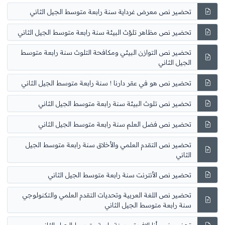
تحضير نص معرض غرداية سنة رابعة متوسط الجيل الثاني
تحضير نص مظاهر تلوّث البيئة سنة رابعة متوسط الجيل الثاني
تحضير نص التوازن البيئي ومكافحة التلوث سنة رابعة متوسط
الجيل الثاني
تحضير نص هو في عقر دارنا ! سنة رابعة متوسط الجيل الثاني
تحضير نص تلوث البيئة سنة رابعة متوسط الجيل الثاني
تحضير نص فضل العلم سنة رابعة متوسط الجيل الثاني
تحضير نص التقدم العلمي والأخلاق سنة رابعة متوسط الجيل
الثاني
تحضير نص الأنترنت سنة رابعة متوسط الجيل الثاني
تحضير نص اللغة العربية وتحديات التقدم العلمي والتكنولوجي
سنة رابعة متوسط الجيل الثاني