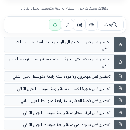
مقالات وملفات حول السنة الرابعة متوسط الجيل الثاني
بحث
تحضير نص شوق وحنين إلى الوطن سنة رابعة متوسط الجيل
الثاني
تحضير نص سلامًا أيّتها الجزائر البيضاء سنة رابعة متوسط الجيل
الثاني
تحضير نص مهجرون ولا عودة سنة رابعة متوسط الجيل الثاني
تحضير نص هجرة الكفاءات سنة رابعة متوسط الجيل الثاني
تحضير نص قصة الفخار سنة رابعة متوسط الجيل الثاني
تحضير نص آنية الفخار سنة رابعة متوسط الجيل الثاني
تحضير نص سجاد أمي سنة رابعة متوسط الجيل الثاني