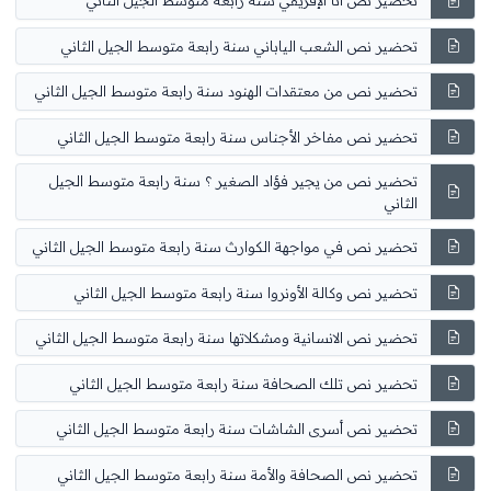
تحضير نص أنا الإفريقي سنة رابعة متوسط الجيل الثاني
تحضير نص الشعب الياباني سنة رابعة متوسط الجيل الثاني
تحضير نص من معتقدات الهنود سنة رابعة متوسط الجيل الثاني
تحضير نص مفاخر الأجناس سنة رابعة متوسط الجيل الثاني
تحضير نص من يجير فؤاد الصغير ؟ سنة رابعة متوسط الجيل
الثاني
تحضير نص في مواجهة الكوارث سنة رابعة متوسط الجيل الثاني
تحضير نص وكالة الأونروا سنة رابعة متوسط الجيل الثاني
تحضير نص الانسانية ومشكلاتها سنة رابعة متوسط الجيل الثاني
تحضير نص تلك الصحافة سنة رابعة متوسط الجيل الثاني
تحضير نص أسرى الشاشات سنة رابعة متوسط الجيل الثاني
تحضير نص الصحافة والأمة سنة رابعة متوسط الجيل الثاني