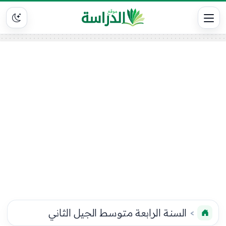
السنة الرابعة متوسط الجيل الثاني