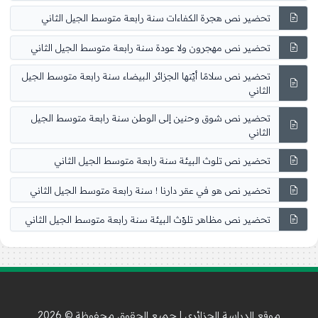
تحضير نص هجرة الكفاءات سنة رابعة متوسط الجيل الثاني
تحضير نص مهجرون ولا عودة سنة رابعة متوسط الجيل الثاني
تحضير نص سلامًا أيّتها الجزائر البيضاء سنة رابعة متوسط الجيل
الثاني
تحضير نص شوق وحنين إلى الوطن سنة رابعة متوسط الجيل
الثاني
تحضير نص تلوث البيئة سنة رابعة متوسط الجيل الثاني
تحضير نص هو في عقر دارنا ! سنة رابعة متوسط الجيل الثاني
تحضير نص مظاهر تلوّث البيئة سنة رابعة متوسط الجيل الثاني
موقع الدراسة الجزائري | جميع الحقوق محفوظة © 2026