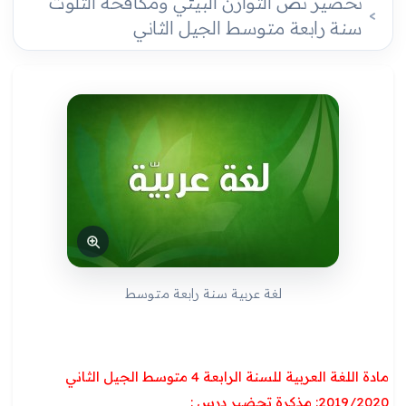
تحضير نص التوازن البيئي ومكافحة التلوث
سنة رابعة متوسط الجيل الثاني
لغة عربية سنة رابعة متوسط
مادة اللغة العربية للسنة الرابعة 4 متوسط الجيل الثاني
2019/2020: مذكرة تحضير درس :