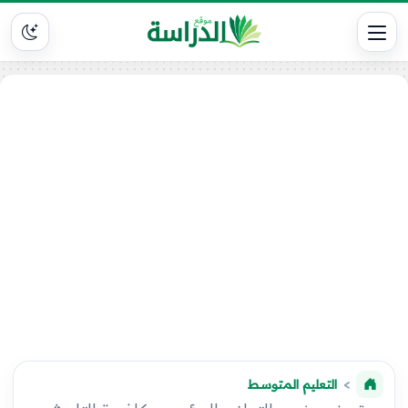
التعليم المتوسط