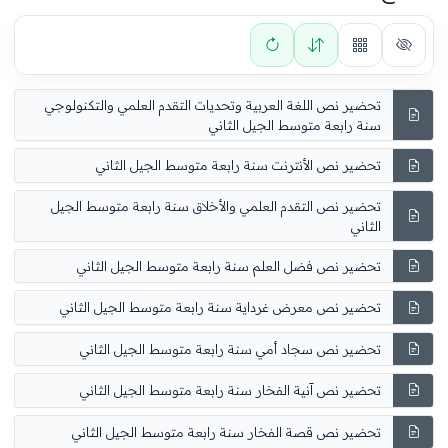
تحضير نص اللغة العربية وتحديات التقدم العلمي والتكنولوجي
سنة رابعة متوسط الجيل الثاني
تحضير نص الأنترنت سنة رابعة متوسط الجيل الثاني
تحضير نص التقدم العلمي والأخلاق سنة رابعة متوسط الجيل
الثاني
تحضير نص فضل العلم سنة رابعة متوسط الجيل الثاني
تحضير نص معرض غرداية سنة رابعة متوسط الجيل الثاني
تحضير نص سجاد أمي سنة رابعة متوسط الجيل الثاني
تحضير نص آنية الفخار سنة رابعة متوسط الجيل الثاني
تحضير نص قصة الفخار سنة رابعة متوسط الجيل الثاني