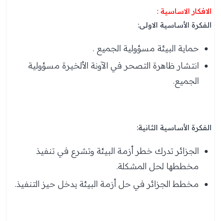
الافكار الاساسية :
الفكرة الأساسية الاولى:
حماية البيئة مسؤولية الجميع .
انتشار ظاهرة التصحر في الآونة الألخيرة مسؤولية
الجميع.
الفكرة الأساسية الثانية:
الجزائر تدرك خطر أزمة البيئة وتشرع في تنفيذ
مخططها لحل المشكلة.
مخطط الجزائر في حل أزمة البيئة يدخل حيز التنفيذ.