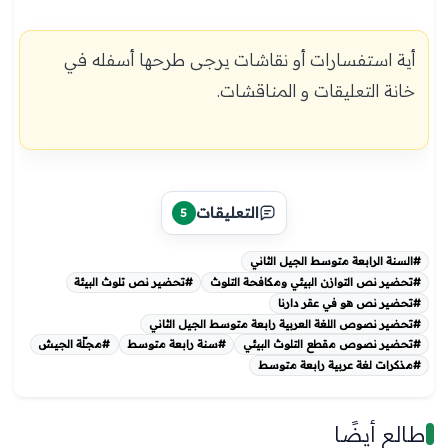
أية استفسارات أو نقاشات يرجى طرحها أسفله في
خانة التعليقات و المناقشات.
التعليقات
5
#السنة الرابعة متوسط الجيل الثاني
#تحضير نص التوازن البيئي ومكافحة التلوث
#تحضير نص تلوث البيئة
#تحضير نص هو في عقر دارنا
#تحضير نصوص اللغة العربية رابعة متوسط الجيل الثاني
#تحضير نصوص مقطع التلوث البيئي
#سنة رابعة متوسط
#مجلّة الجيش
#مذكرات لغة عربية رابعة متوسط
طالع أيضًا