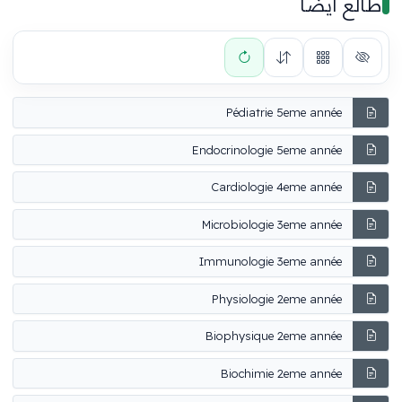
طالع أيضًا
Pédiatrie 5eme année
Endocrinologie 5eme année
Cardiologie 4eme année
Microbiologie 3eme année
Immunologie 3eme année
Physiologie 2eme année
Biophysique 2eme année
Biochimie 2eme année