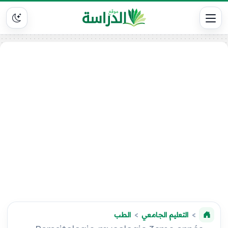
التعليم الجامعي
الطب