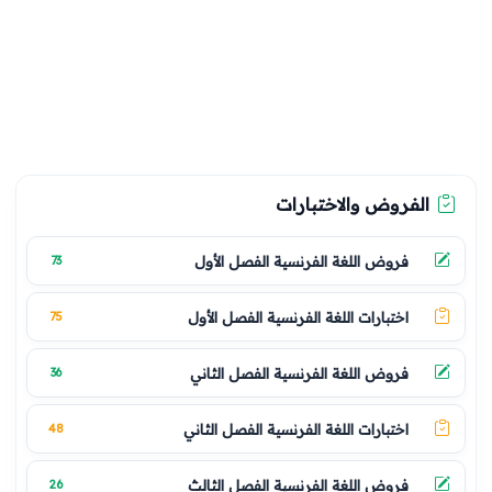
الفروض والاختبارات
فروض اللغة الفرنسية الفصل الأول
73
اختبارات اللغة الفرنسية الفصل الأول
75
فروض اللغة الفرنسية الفصل الثاني
36
اختبارات اللغة الفرنسية الفصل الثاني
48
فروض اللغة الفرنسية الفصل الثالث
26