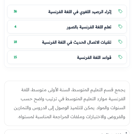
إثراء الرصيد اللغوي في اللغة الفرنسية
36
تعلم اللغة الفرنسية بالصور
4
تقنيات الاتصال الحديث في اللغة الفرنسية
18
قواعد اللغة الفرنسية
15
يجمع قسم التعليم المتوسط، السنة الأولى متوسط، اللغة
الفرنسية موارد التعليم المتوسط في ترتيب واضح حسب
السنوات والمواد. يمكن للتلميذ الوصول إلى الدروس والتمارين
والفروض والاختبارات وملفات المراجعة المناسبة لمستواه.