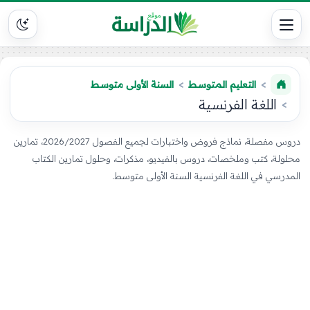
التعليم المتوسط
السنة الأولى متوسط
اللغة الفرنسية
دروس مفصلة، نماذج فروض واختبارات لجميع الفصول 2026/2027، تمارين
محلولة، كتب وملخصات، دروس بالفيديو، مذكرات، وحلول تمارين الكتاب
المدرسي في اللغة الفرنسية السنة الأولى متوسط.