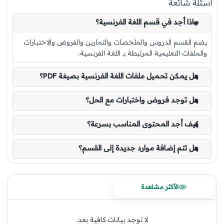
أسئلة شائعة
ماذا أجد في قسم اللغة الفرنسية؟
يضم القسم الدروس والملخصات والتمارين والفروض والاختبارات
والملفات التعليمية المرتبطة بـ اللغة الفرنسية.
هل يمكن تحميل ملفات اللغة الفرنسية بصيغة PDF؟
هل توجد فروض واختبارات مع الحل؟
كيف أجد المحتوى المناسب بسرعة؟
هل تتم إضافة موارد جديدة إلى القسم؟
الأكثر مشاهدة
لا توجد بيانات كافية بعد.