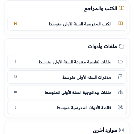
الكتب والمراجع
الكتب المدرسية السنة الأولى متوسط
14
ملفات وأدوات
ملفات تعليمية متنوعة السنة الأولى متوسط
4
مذكرات السنة الأولى متوسط
53
ملفات بيداغوجية السنة الأولى المتوسط
18
قائمة الأدوات المدرسية متوسط
5
موارد أخرى