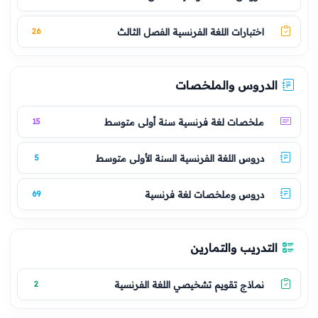
اختبارات اللغة الفرنسية الفصل الثالث
26
الدروس والملخصات
ملخصات لغة فرنسية سنة أولى متوسط
15
دروس اللغة الفرنسية السنة الأولى متوسط
5
دروس وملخصات لغة فرنسية
69
التدريب والتمارين
نماذج تقويم تشخيصي اللغة الفرنسية
2