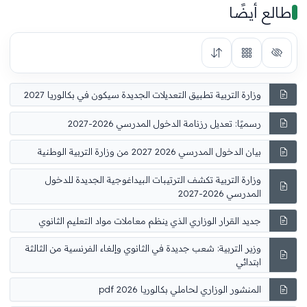
طالع أيضًا
وزارة التربية تطبيق التعديلات الجديدة سيكون في بكالوريا 2027
رسميًا: تعديل رزنامة الدخول المدرسي 2026-2027
بيان الدخول المدرسي 2026 2027 من وزارة التربية الوطنية
وزارة التربية تكشف الترتيبات البيداغوجية الجديدة للدخول
المدرسي 2026-2027
جديد القرار الوزاري الذي ينظم معاملات مواد التعليم الثانوي
وزير التربية: شعب جديدة في الثانوي وإلغاء الفرنسية من الثالثة
ابتدائي
المنشور الوزاري لحاملي بكالوريا 2026 pdf