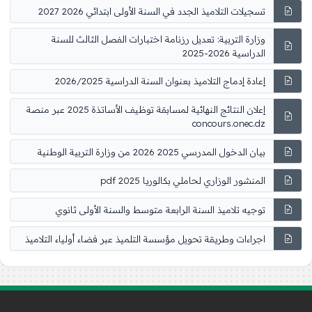
تسجيلات التلاميذ الجدد في السنة الأولى ابتدائي 2026 2027
وزارة التربية: تعديل رزنامة اختبارات الفصل الثالث للسنة
الدراسية 2026-2025
إعادة إدماج التلاميذ بعنوان السنة الدراسية 2026/2025
إعلان النتائج النهائية لمسابقة توظيف الأساتذة 2025 عبر منصة
concours.onec.dz
بيان الدخول المدرسي 2025 2026 من وزارة التربية الوطنية
المنشور الوزاري لحاملي بكالوريا 2025 pdf
توجيه تلاميذ السنة الرابعة متوسط والسنة الأولى ثانوي
اجراءات وطريقة تحويل مؤسسة التلميذ عبر فضاء أولياء التلاميذ