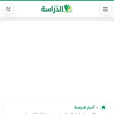
أخبار الدراسة