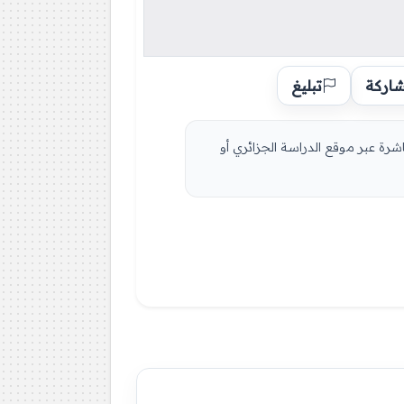
اركة
تبليغ
كن تصفح الموضوع مباشرة عبر موقع الدراسة الجزائري أو