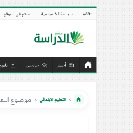
سياسة الخصوصية
ساهم في الموقع
AR
أخبار
جامعي
ثانوي
موضوع اللغة الفرنسية 2016 
التعليم الابتدائي