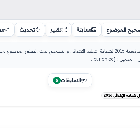
حيح الموضوع
معاينة
تكبير
تحديث
مش
شهادة التعليم الإبتدائي 2016 : موضوع اللغة الفرنسية 2016 لشهادة التعليم الابتدائي و التصحيح يم
التعليقات
0
ادة الإبتدائي 2016