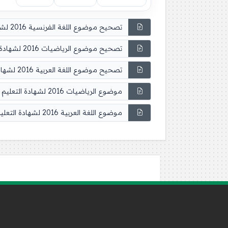
تصحيح موضوع اللغة الفرنسية 2016 لشهادة التعليم الابتدائي
تصحيح موضوع الرياضيات 2016 لشهادة التعليم الابتدائي
تصحيح موضوع اللغة العربية 2016 لشهادة التعليم الابتدائي
موضوع الرياضيات 2016 لشهادة التعليم الابتدائي
موضوع اللغة العربية 2016 لشهادة التعليم الابتدائي