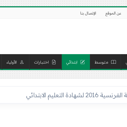
عن الموقع
الإتصال بنا
متوسط
ابتدائي
اختبارات
الأولياء
لشهادة التعليم الابتدائي