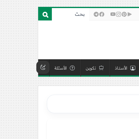
الأستاذ
تكوين
الأسئلة