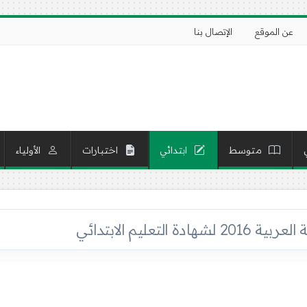
عن الموقع
الإتصال بنا
متوسط
ابتدائي
اختبارات
الأولياء
ادة التعليم الابتدائي