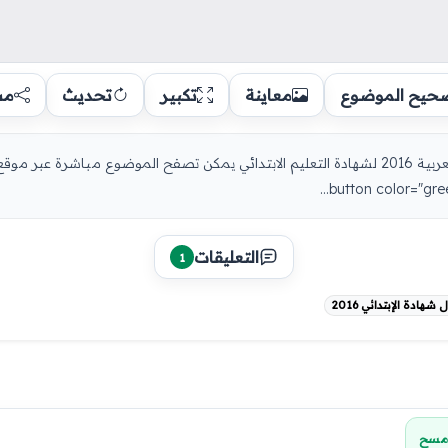
حيح الموضوع
معاينة
تكبير
تحديث
مش
شهادة التعليم الإبتدائي 2016 : موضوع اللغة العربية 2016 لشهادة التعليم الابتدائي يمكن تصفح المو
التعليقات
1
ادة الإبتدائي 2016
مسح