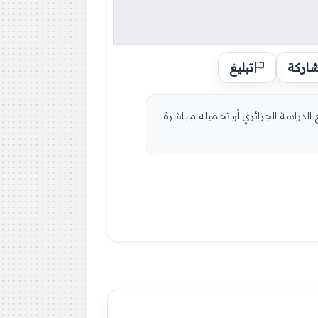
اركة
تبليغ
ضوع مباشرة عبر موقع الدراسة الجزائري أو تحميله مباشرة