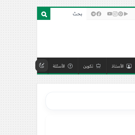
الأستاذ
تكوين
الأسئلة