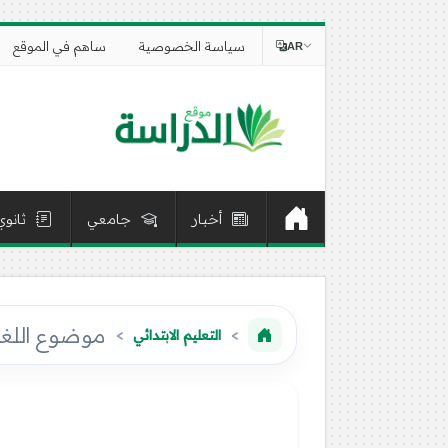
سياسة الخصوصية
ساهم في الموقع
AR
أخبار
جامعي
ثانوي
موضوع اللغة العربية 2016 لشه
التعليم الابتدائي