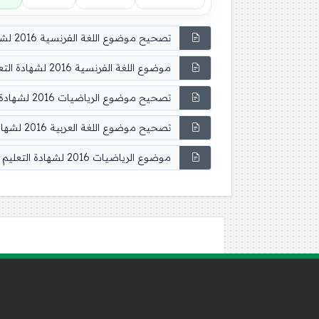
تصحيح موضوع اللغة الفرنسية 2016 لشهادة التعليم الابتدائي
موضوع اللغة الفرنسية 2016 لشهادة التعليم الابتدائي
تصحيح موضوع الرياضيات 2016 لشهادة التعليم الابتدائي
تصحيح موضوع اللغة العربية 2016 لشهادة التعليم الابتدائي
موضوع الرياضيات 2016 لشهادة التعليم الابتدائي