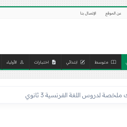
عن الموقع
الإتصال بنا
متوسط
ابتدائي
اختبارات
الأولياء
لخصة لدروس اللغة الفرنسية 3 ثانوي