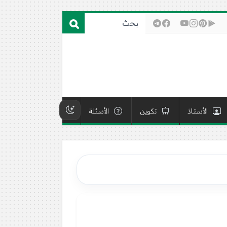
الأستاذ
تكوين
الأسئلة