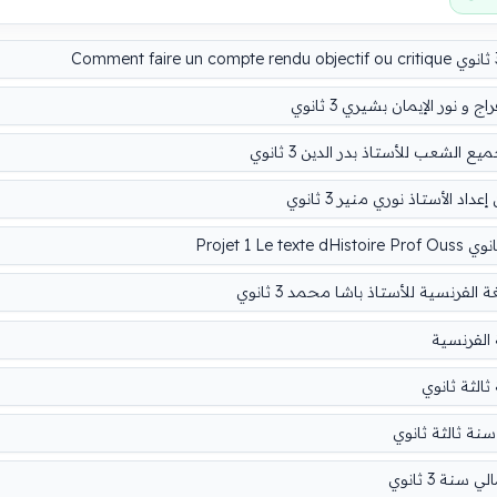
نور الإيمان بشيري 3 ثانوي
شعب للأستاذ بدر الدين 3 ثانوي
لأستاذ نوري منير 3 ثانوي
 الفرنسية للأستاذ باشا محمد 3 ثانوي
ة الفرنسية
لثة ثانوي
نة ثالثة ثانوي
ة 3 ثانوي