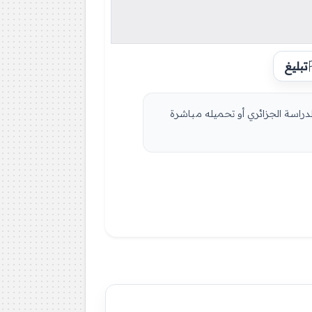
تبليغ
راسة الجزائري أو تحميله مباشرة