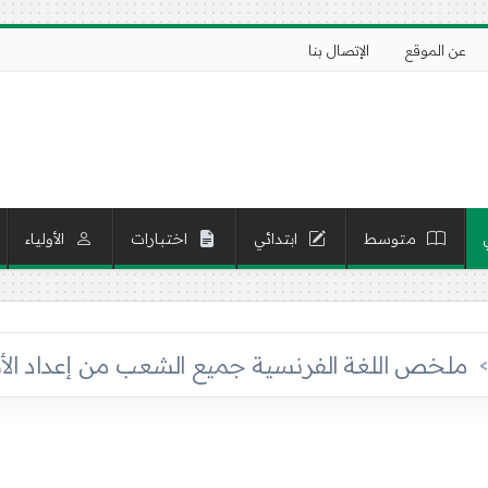
عن الموقع
الإتصال بنا
متوسط
ابتدائي
اختبارات
الأولياء
ملخص اللغة الفرنسية جميع الشعب من إعداد الأستاذ ن