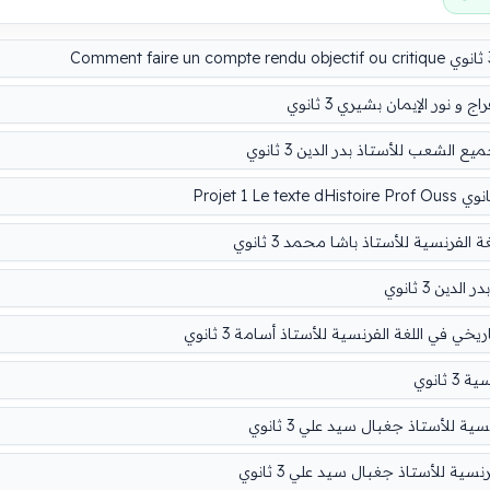
نور الإيمان بشيري 3 ثانوي
شعب للأستاذ بدر الدين 3 ثانوي
 الفرنسية للأستاذ باشا محمد 3 ثانوي
ين 3 ثانوي
ي اللغة الفرنسية للأستاذ أسامة 3 ثانوي
انوي
 للأستاذ جغبال سيد علي 3 ثانوي
ة للأستاذ جغبال سيد علي 3 ثانوي