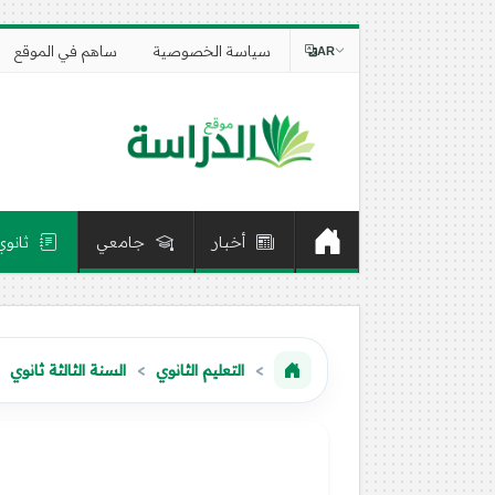
سياسة الخصوصية
ساهم في الموقع
AR
أخبار
جامعي
ثانوي
التعليم الثانوي
السنة الثالثة ثانوي