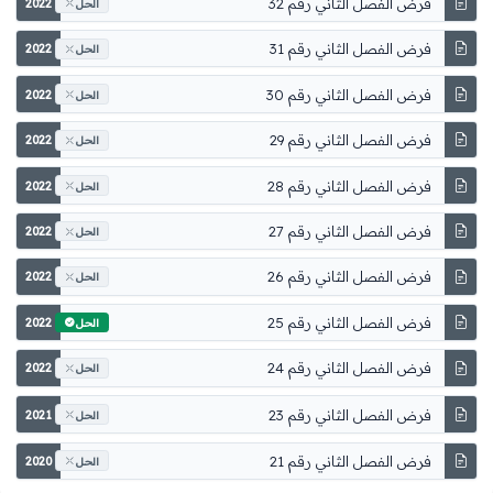
فرض الفصل الثاني رقم 32
2022
الحل
فرض الفصل الثاني رقم 31
2022
الحل
فرض الفصل الثاني رقم 30
2022
الحل
فرض الفصل الثاني رقم 29
2022
الحل
فرض الفصل الثاني رقم 28
2022
الحل
فرض الفصل الثاني رقم 27
2022
الحل
فرض الفصل الثاني رقم 26
2022
الحل
فرض الفصل الثاني رقم 25
2022
الحل
فرض الفصل الثاني رقم 24
2022
الحل
فرض الفصل الثاني رقم 23
2021
الحل
فرض الفصل الثاني رقم 21
2020
الحل