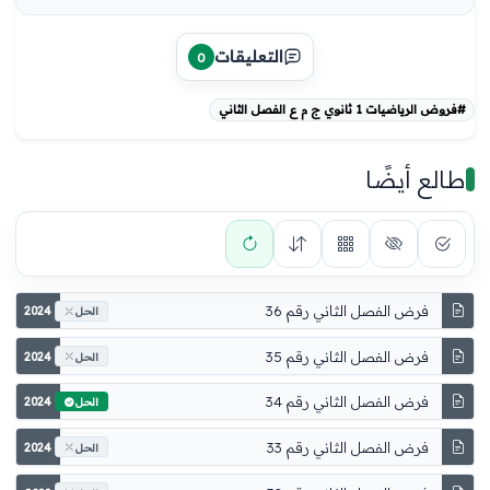
التعليقات
0
#فروض الرياضيات 1 ثانوي ج م ع الفصل الثاني
طالع أيضًا
فرض الفصل الثاني رقم 36
2024
الحل
فرض الفصل الثاني رقم 35
2024
الحل
فرض الفصل الثاني رقم 34
2024
الحل
فرض الفصل الثاني رقم 33
2024
الحل