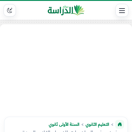
التعليم الثانوي
السنة الأولى ثانوي