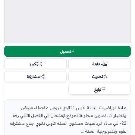
تحميل
معاينة
تكبير
تحديث
مشاركة
تبليغ
مادة الرياضيات للسنة الأولى 1 ثانوي دروس مفصلة، فروض
واختبارات، تمارين محلولة: نموذج لإمتحان في الفصل الثاني رقم
22- في مادة الرياضيات مستوى السنة الأولى ثانوي جذع مشترك
علوم وتكنولوجيا، السنة ...