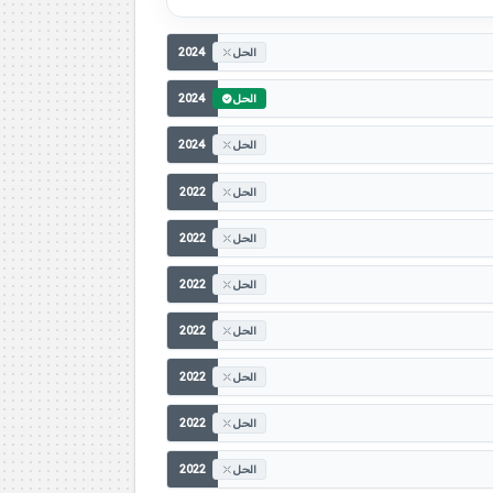
2024
الحل
2024
الحل
2024
الحل
2022
الحل
2022
الحل
2022
الحل
2022
الحل
2022
الحل
2022
الحل
2022
الحل