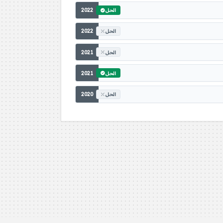
2022
الحل
2022
الحل
2021
الحل
2021
الحل
2020
الحل