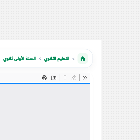
التعليم الثانوي
السنة الأولى ثانوي