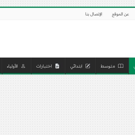
عن الموقع
الإتصال بنا
متوسط
ابتدائي
اختبارات
الأولياء