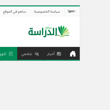
سياسة الخصوصية
ساهم في الموقع
AR
أخبار
جامعي
ثانوي