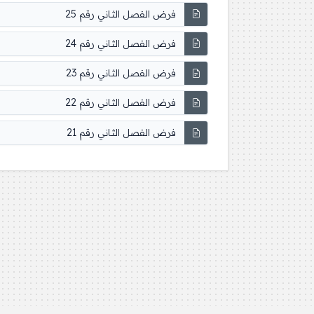
فرض الفصل الثاني رقم 25
فرض الفصل الثاني رقم 24
فرض الفصل الثاني رقم 23
فرض الفصل الثاني رقم 22
فرض الفصل الثاني رقم 21