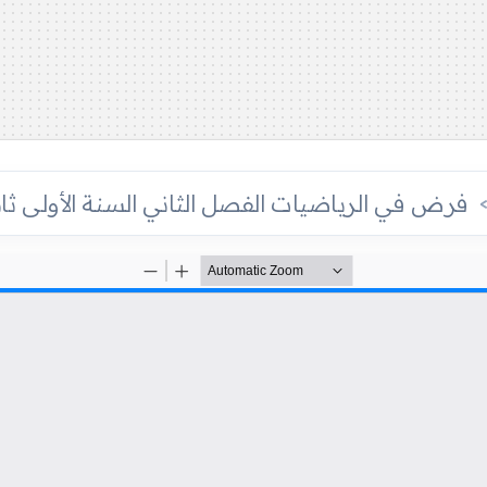
فرض في الرياضيات الفصل الثاني السنة الأولى ثانو