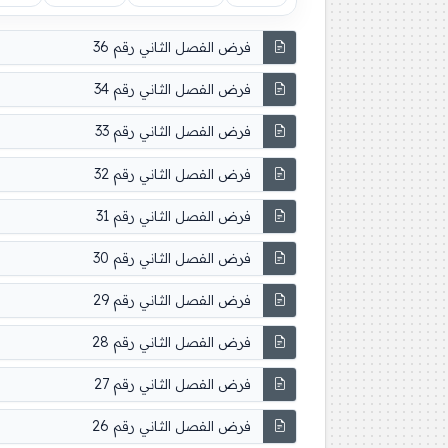
فرض الفصل الثاني رقم 36
فرض الفصل الثاني رقم 34
فرض الفصل الثاني رقم 33
فرض الفصل الثاني رقم 32
فرض الفصل الثاني رقم 31
فرض الفصل الثاني رقم 30
فرض الفصل الثاني رقم 29
فرض الفصل الثاني رقم 28
فرض الفصل الثاني رقم 27
فرض الفصل الثاني رقم 26