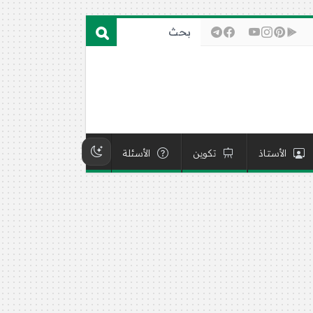
الأستاذ
تكوين
الأسئلة