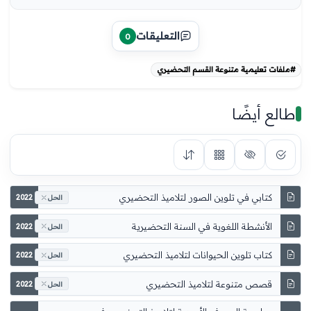
التعليقات
0
#ملفات تعليمية متنوعة القسم التحضيري
طالع أيضًا
كتابي في تلوين الصور لتلاميذ التحضيري
2022
الحل
2022
الحل
كتاب تلوين الحيوانات لتلاميذ التحضيري
2022
الحل
قصص متنوعة لتلاميذ التحضيري
2022
الحل