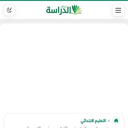
التعليم الابتدائي