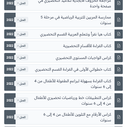
مراجعة الحروف الأبجدية لتلاميذ التحضيري في
2022
الحل
صفحة واحدة
ممارسة المربين للتربية الرياضية في مرحلة 5
2022
الحل
سنوات
كتاب هيا نقرأ ونتعلم العربية القسم التحضيري
2022
الحل
كتاب القراءة للأقسام التحضيرية
2022
الحل
كراس الواجبات المستوى التحضيري
2022
الحل
كتاب خطواتي الأولى في القراءة القسم التحضيري
2022
الحل
كتاب القراءة بسهولة لبراعم الطفولة للأطفال من 4
2022
الحل
إلى 6 سنوات
كراس التطبيقات خط ورياضيات تحضيري للأطفال
2022
الحل
من 4 إلى 6 سنوات
كراس الأرقام مع التلوين للأطفال من 4 إلى 6
2022
الحل
سنوات