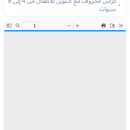
كراس الحروف مع التلوين للأطفال من 4 إلى 6
سنوات