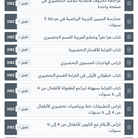
مراجعة الحروف الأبجدية لتلاميذ التحضيري في
2022
الحل
صفحة واحدة
ممارسة المربين للتربية الرياضية في مرحلة 5
2022
الحل
سنوات
كتاب هيا نقرأ ونتعلم العربية القسم التحضيري
2022
الحل
كتاب القراءة للأقسام التحضيرية
2022
الحل
كراس الواجبات المستوى التحضيري
2022
الحل
كتاب خطواتي الأولى في القراءة القسم التحضيري
2022
الحل
كتاب القراءة بسهولة لبراعم الطفولة للأطفال من 4
2022
الحل
إلى 6 سنوات
كراس التطبيقات خط ورياضيات تحضيري للأطفال
2022
الحل
من 4 إلى 6 سنوات
كراس الأرقام مع التلوين للأطفال من 4 إلى 6
2022
الحل
سنوات