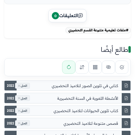
التعليقات
0
#ملفات تعليمية متنوعة القسم التحضيري
طالع أيضًا
كتابي في تلوين الصور لتلاميذ التحضيري
2022
الحل
2022
الحل
كتاب تلوين الحيوانات لتلاميذ التحضيري
2022
الحل
قصص متنوعة لتلاميذ التحضيري
2022
الحل