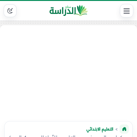
التعليم الابتدائي