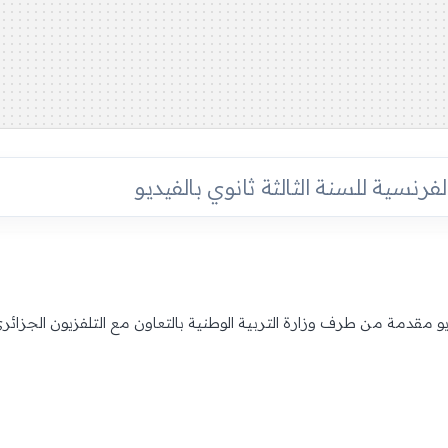
فرنسية للسنة الثالثة ثانوي بالفيديو
ديو مقدمة من طرف وزارة التربية الوطنية بالتعاون مع التلفزيون الجزائر