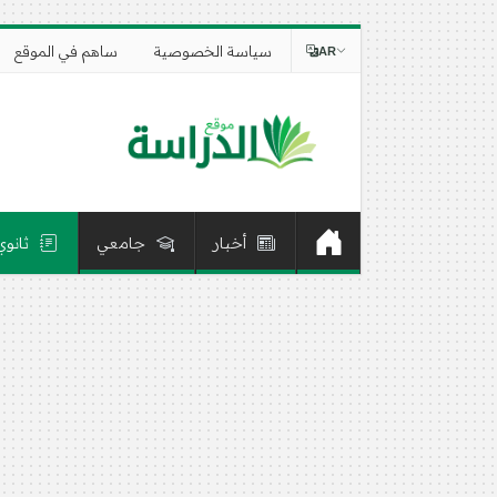
سياسة الخصوصية
ساهم في الموقع
AR
أخبار
جامعي
ثانوي