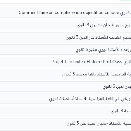
نور الإيمان بشيري 3 ثانوي
شعب للأستاذ بدر الدين 3 ثانوي
لأستاذ نوري منير 3 ثانوي
 الفرنسية للأستاذ باشا محمد 3 ثانوي
ين 3 ثانوي
ي اللغة الفرنسية للأستاذ أسامة 3 ثانوي
انوي
 للأستاذ جغبال سيد علي 3 ثانوي