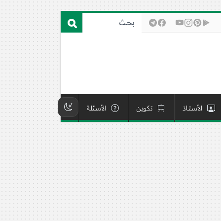
الأستاذ
تكوين
الأسئلة