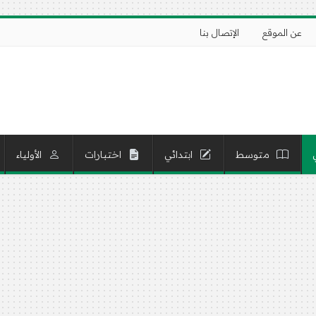
عن الموقع
الإتصال بنا
متوسط
ابتدائي
اختبارات
الأولياء