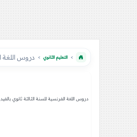
دروس اللغة ال
التعليم الثانوي
دروس اللغة الفرنسية للسنة الثالثة ثانوي بالفي