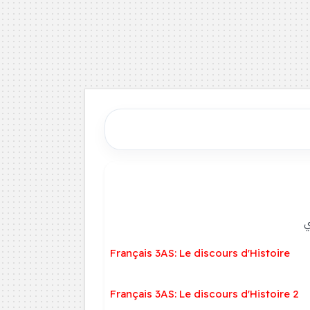
ي
Français 3AS: Le discours d'Histoire
Français 3AS: Le discours d'Histoire 2