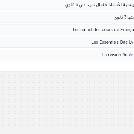
ة للأستاذ جغبال سيد علي 3 ثانوي
انوي
Lessentiel des cours de França
Les Essentiels Bac L
La rvision final