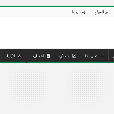
عن الموقع
الإتصال بنا
متوسط
ابتدائي
اختبارات
الأولياء