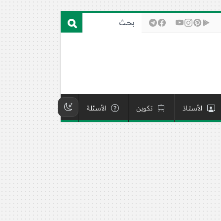
الأستاذ
تكوين
الأسئلة