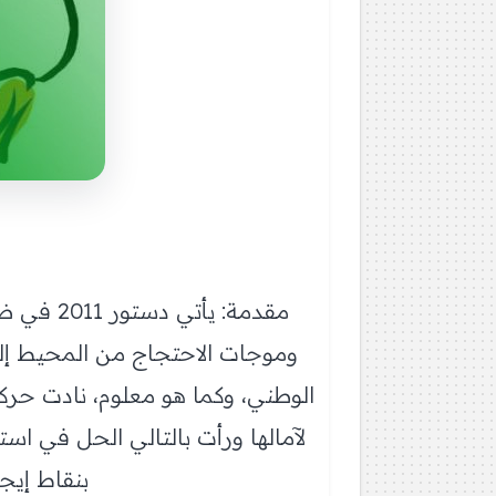
مقدمة: 
وموجات الاحتجاج من المحيط إلى
لآمالها ورأت بالتالي الحل في اس
بنقاط إيج