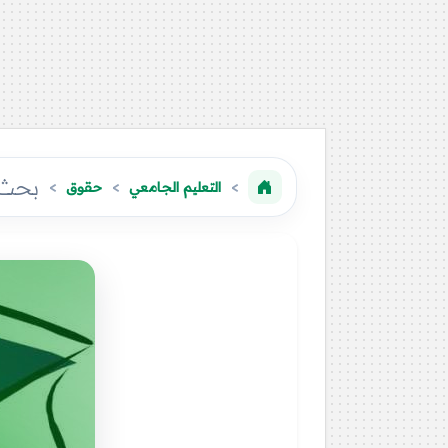
بحث 
التعليم الجامعي
حقوق