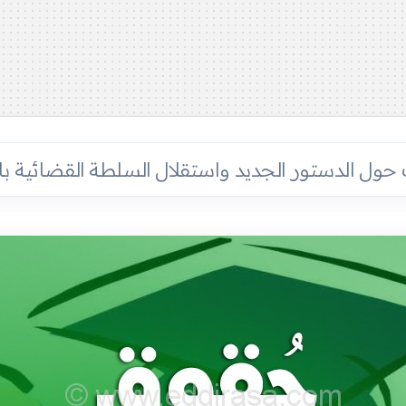
حول الدستور الجديد واستقلال السلطة القضائية ب