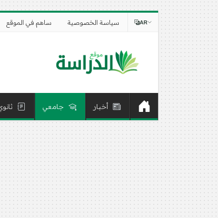
سياسة الخصوصية
ساهم في الموقع
AR
أخبار
جامعي
ثانوي