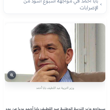
بابا أحمد في مواجهة أسبوع أسود من
الإضرابات
وزير التربية عبد اللطيف بابا أحمد
سيواجه وزير التربية الوطنية عبد اللطيف بابا أحمد بدءا من يوم