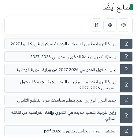
طالع أيضًا
وزارة التربية تطبيق التعديلات الجديدة سيكون في بكالوريا 2027
رسميًا: تعديل رزنامة الدخول المدرسي 2026-2027
بيان الدخول المدرسي 2026 2027 من وزارة التربية الوطنية
وزارة التربية تكشف الترتيبات البيداغوجية الجديدة للدخول
المدرسي 2026-2027
جديد القرار الوزاري الذي ينظم معاملات مواد التعليم الثانوي
وزير التربية: شعب جديدة في الثانوي وإلغاء الفرنسية من الثالثة
ابتدائي
المنشور الوزاري لحاملي بكالوريا 2026 pdf