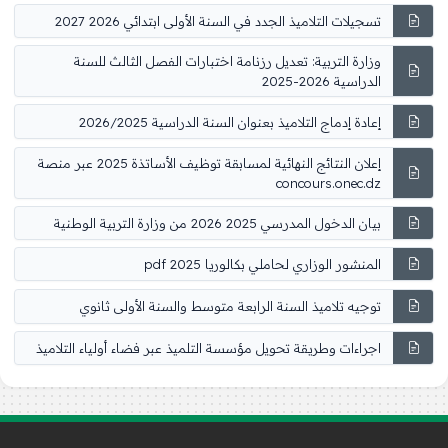
تسجيلات التلاميذ الجدد في السنة الأولى ابتدائي 2026 2027
وزارة التربية: تعديل رزنامة اختبارات الفصل الثالث للسنة
الدراسية 2026-2025
إعادة إدماج التلاميذ بعنوان السنة الدراسية 2026/2025
إعلان النتائج النهائية لمسابقة توظيف الأساتذة 2025 عبر منصة
concours.onec.dz
بيان الدخول المدرسي 2025 2026 من وزارة التربية الوطنية
المنشور الوزاري لحاملي بكالوريا 2025 pdf
توجيه تلاميذ السنة الرابعة متوسط والسنة الأولى ثانوي
اجراءات وطريقة تحويل مؤسسة التلميذ عبر فضاء أولياء التلاميذ