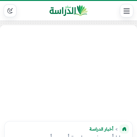
أخبار الدراسة