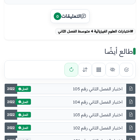
التعليقات
0
#اختبارات العلوم الفيزيائية 4 متوسط الفصل الثاني
طالع أيضًا
اختبار الفصل الثاني رقم 105
2022
الحل
اختبار الفصل الثاني رقم 104
2022
الحل
اختبار الفصل الثاني رقم 103
2022
الحل
اختبار الفصل الثاني رقم 102
2022
الحل