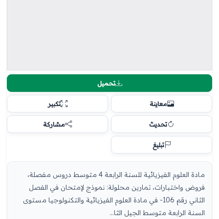
تحميل
معاينة
تكبير
تحديث
مشاركة
تبليغ
مادة العلوم الفيزيائية للسنة الرابعة 4 متوسط دروس مفصلة،
فروض واختبارات، تمارين محلولة: نموذج لإمتحان في الفصل
الثاني رقم 106- في مادة العلوم الفيزيائية والتكنولوجيا مستوى
السنة الرابعة متوسط الجيل الثا...