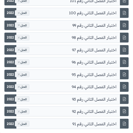
اختبار الفصل الثاني رقم 101
2022
الحل
اختبار الفصل الثاني رقم 100
2022
الحل
اختبار الفصل الثاني رقم 99
2022
الحل
اختبار الفصل الثاني رقم 98
2022
الحل
اختبار الفصل الثاني رقم 97
2022
الحل
اختبار الفصل الثاني رقم 96
2022
الحل
اختبار الفصل الثاني رقم 95
2022
الحل
اختبار الفصل الثاني رقم 94
2022
الحل
اختبار الفصل الثاني رقم 93
2022
الحل
اختبار الفصل الثاني رقم 92
2022
الحل
اختبار الفصل الثاني رقم 91
2022
الحل