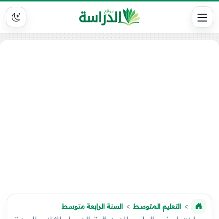
التعليم المتوسط
السنة الرابعة متوسط