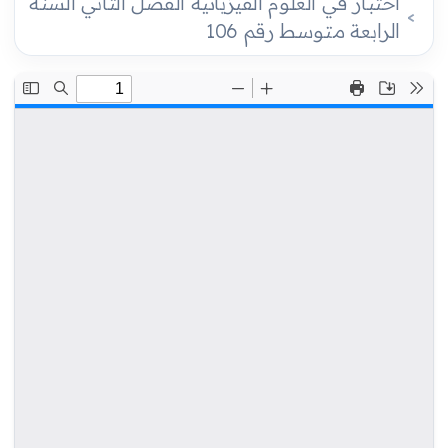
اختبار في العلوم الفيزيائية الفصل الثاني السنة
الرابعة متوسط رقم 106