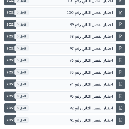
اختبار الفصل الثاني رقم 101
2022
الحل
اختبار الفصل الثاني رقم 100
2022
الحل
اختبار الفصل الثاني رقم 99
2022
الحل
اختبار الفصل الثاني رقم 98
2022
الحل
اختبار الفصل الثاني رقم 97
2022
الحل
اختبار الفصل الثاني رقم 96
2022
الحل
اختبار الفصل الثاني رقم 95
2022
الحل
اختبار الفصل الثاني رقم 94
2022
الحل
اختبار الفصل الثاني رقم 93
2022
الحل
اختبار الفصل الثاني رقم 92
2022
الحل
اختبار الفصل الثاني رقم 91
2022
الحل