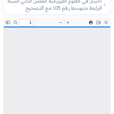
اختبار في العلوم الفيزيائية الفصل الثاني السنة
الرابعة متوسط رقم 105 مع التصحيح