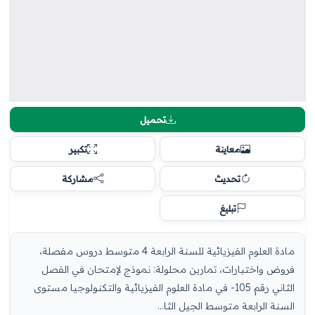
تحميل
معاينة
تكبير
تحديث
مشاركة
تبليغ
مادة العلوم الفيزيائية للسنة الرابعة 4 متوسط دروس مفصلة،
فروض واختبارات، تمارين محلولة: نموذج لإمتحان في الفصل
الثاني رقم 105- في مادة العلوم الفيزيائية والتكنولوجيا مستوى
السنة الرابعة متوسط الجيل الثا...