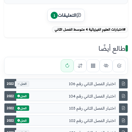
التعليقات
1
#اختبارات العلوم الفيزيائية 4 متوسط الفصل الثاني
طالع أيضًا
اختبار الفصل الثاني رقم 106
2022
الحل
اختبار الفصل الثاني رقم 104
2022
الحل
اختبار الفصل الثاني رقم 103
2022
الحل
اختبار الفصل الثاني رقم 102
2022
الحل