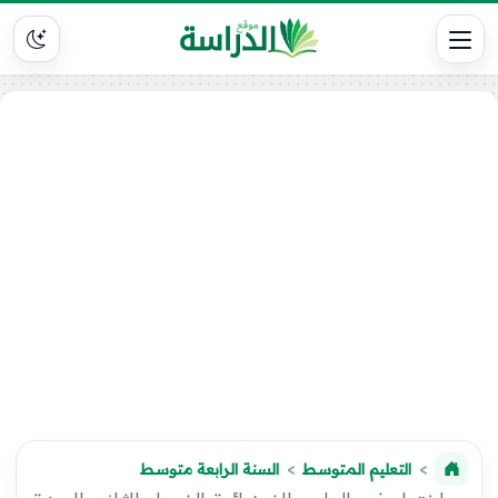
التعليم المتوسط
السنة الرابعة متوسط