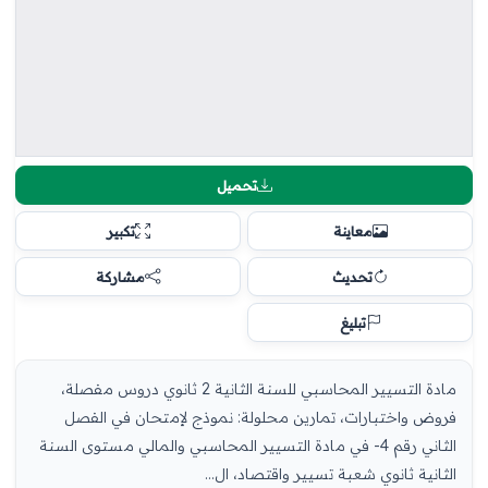
تحميل
معاينة
تكبير
تحديث
مشاركة
تبليغ
مادة التسيير المحاسبي للسنة الثانية 2 ثانوي دروس مفصلة،
فروض واختبارات، تمارين محلولة: نموذج لإمتحان في الفصل
الثاني رقم 4- في مادة التسيير المحاسبي والمالي مستوى السنة
الثانية ثانوي شعبة تسيير واقتصاد، ال...