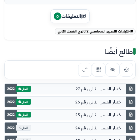
التعليقات
0
#اختبارات التسيير المحاسبي 2 ثانوي الفصل الثاني
طالع أيضًا
اختبار الفصل الثاني رقم 27
2022
الحل
اختبار الفصل الثاني رقم 26
2022
الحل
اختبار الفصل الثاني رقم 25
2022
الحل
اختبار الفصل الثاني رقم 24
2022
الحل