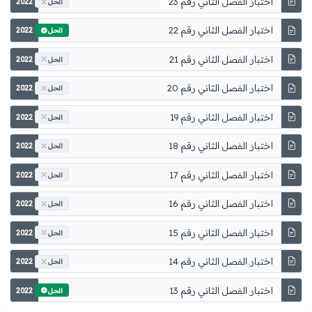
اختبار الفصل الثاني رقم 23
2022
الحل
اختبار الفصل الثاني رقم 22
2022
الحل
اختبار الفصل الثاني رقم 21
2022
الحل
اختبار الفصل الثاني رقم 20
2022
الحل
اختبار الفصل الثاني رقم 19
2022
الحل
اختبار الفصل الثاني رقم 18
2022
الحل
اختبار الفصل الثاني رقم 17
2022
الحل
اختبار الفصل الثاني رقم 16
2022
الحل
اختبار الفصل الثاني رقم 15
2022
الحل
اختبار الفصل الثاني رقم 14
2022
الحل
اختبار الفصل الثاني رقم 13
2022
الحل