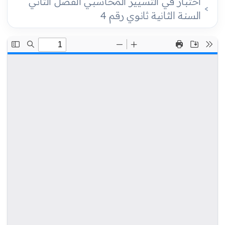
اختبار في التسيير المحاسبي الفصل الثاني
السنة الثانية ثانوي رقم 4