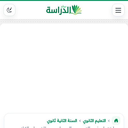
التعليم الثانوي
السنة الثانية ثانوي