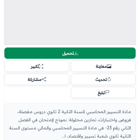
تحميل
معاينة
تكبير
تحديث
مشاركة
تبليغ
مادة التسيير المحاسبي للسنة الثانية 2 ثانوي دروس مفصلة،
فروض واختبارات، تمارين محلولة: نموذج لإمتحان في الفصل
الثاني رقم 23- في مادة التسيير المحاسبي والمالي مستوى السنة
الثانية ثانوي شعبة تسيير واقتصاد، ا...