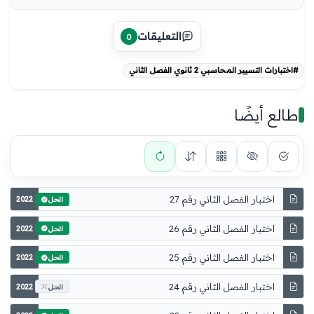
التعليقات
0
#اختبارات التسيير المحاسبي 2 ثانوي الفصل الثاني
طالع أيضًا
اختبار الفصل الثاني رقم 27
2022
الحل
اختبار الفصل الثاني رقم 26
2022
الحل
اختبار الفصل الثاني رقم 25
2022
الحل
اختبار الفصل الثاني رقم 24
2022
الحل