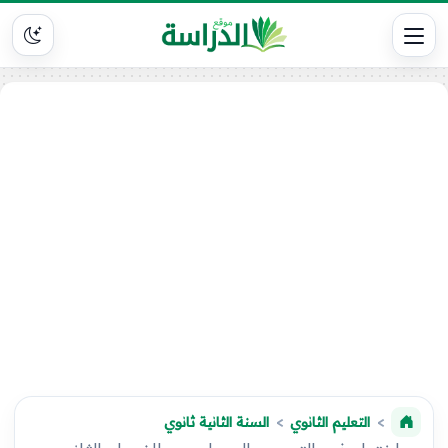
التعليم الثانوي
السنة الثانية ثانوي