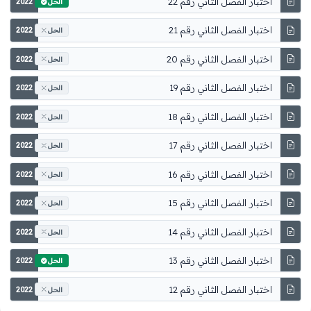
اختبار الفصل الثاني رقم 22
2022
الحل
اختبار الفصل الثاني رقم 21
2022
الحل
اختبار الفصل الثاني رقم 20
2022
الحل
اختبار الفصل الثاني رقم 19
2022
الحل
اختبار الفصل الثاني رقم 18
2022
الحل
اختبار الفصل الثاني رقم 17
2022
الحل
اختبار الفصل الثاني رقم 16
2022
الحل
اختبار الفصل الثاني رقم 15
2022
الحل
اختبار الفصل الثاني رقم 14
2022
الحل
اختبار الفصل الثاني رقم 13
2022
الحل
اختبار الفصل الثاني رقم 12
2022
الحل