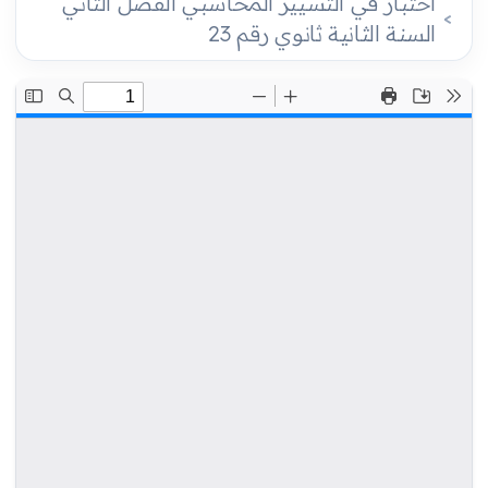
اختبار في التسيير المحاسبي الفصل الثاني
السنة الثانية ثانوي رقم 23