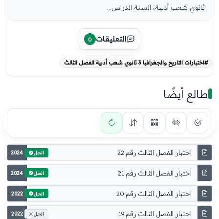
ثانوي شعب أدبية، السنة الدراس...
التعليقات
0
#اختبارات التاريخ والجغرافيا 3 ثانوي شعب أدبية الفصل الثالث
طالع أيضًا
اختبار الفصل الثالث رقم 22
2024
الحل
اختبار الفصل الثالث رقم 21
2024
الحل
اختبار الفصل الثالث رقم 20
2022
الحل
اختبار الفصل الثالث رقم 19
2022
الحل