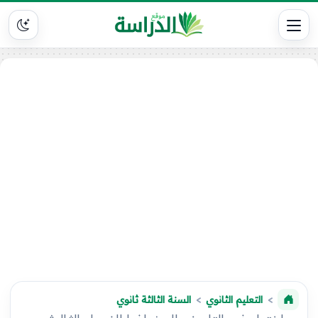
التعليم الثانوي
السنة الثالثة ثانوي