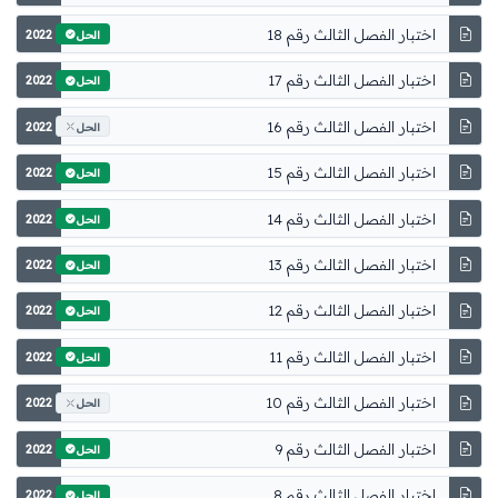
اختبار الفصل الثالث رقم 18
2022
الحل
اختبار الفصل الثالث رقم 17
2022
الحل
اختبار الفصل الثالث رقم 16
2022
الحل
اختبار الفصل الثالث رقم 15
2022
الحل
اختبار الفصل الثالث رقم 14
2022
الحل
اختبار الفصل الثالث رقم 13
2022
الحل
اختبار الفصل الثالث رقم 12
2022
الحل
اختبار الفصل الثالث رقم 11
2022
الحل
اختبار الفصل الثالث رقم 10
2022
الحل
اختبار الفصل الثالث رقم 9
2022
الحل
اختبار الفصل الثالث رقم 8
2022
الحل