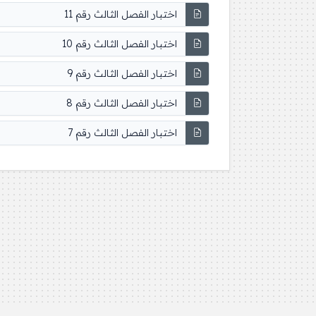
اختبار الفصل الثالث رقم 11
اختبار الفصل الثالث رقم 10
اختبار الفصل الثالث رقم 9
اختبار الفصل الثالث رقم 8
اختبار الفصل الثالث رقم 7