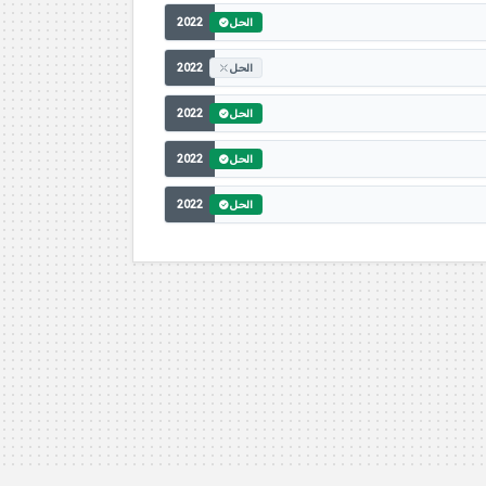
2022
الحل
2022
الحل
2022
الحل
2022
الحل
2022
الحل