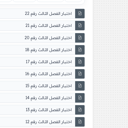
اختبار الفصل الثالث رقم 22
اختبار الفصل الثالث رقم 21
اختبار الفصل الثالث رقم 20
اختبار الفصل الثالث رقم 18
اختبار الفصل الثالث رقم 17
اختبار الفصل الثالث رقم 16
اختبار الفصل الثالث رقم 15
اختبار الفصل الثالث رقم 14
اختبار الفصل الثالث رقم 13
اختبار الفصل الثالث رقم 12