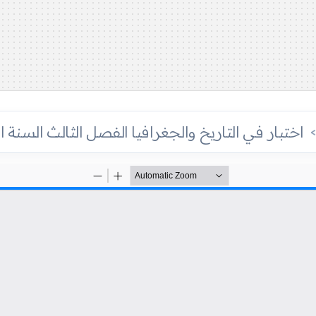
اختبار في التاريخ والجغرافيا الفصل الثالث السنة ال