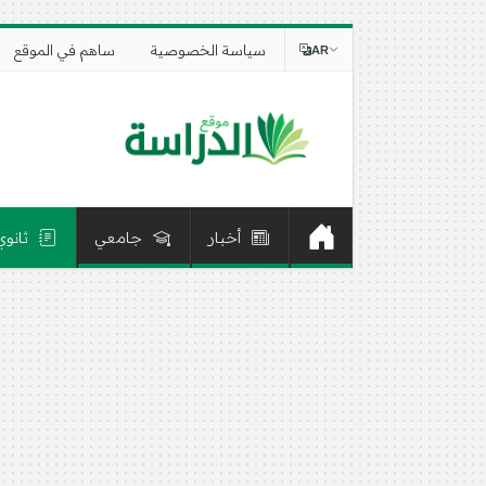
سياسة الخصوصية
ساهم في الموقع
AR
أخبار
جامعي
ثانوي