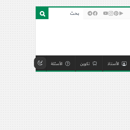
الأستاذ
تكوين
الأسئلة