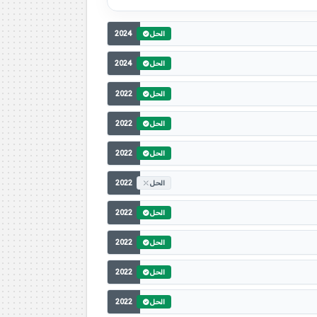
2024
الحل
2024
الحل
2022
الحل
2022
الحل
2022
الحل
2022
الحل
2022
الحل
2022
الحل
2022
الحل
2022
الحل