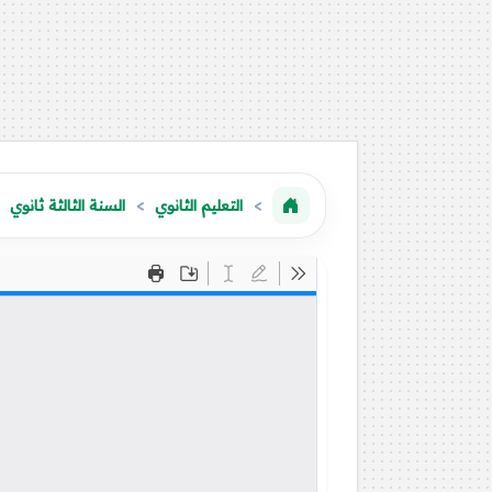
التعليم الثانوي
السنة الثالثة ثانوي