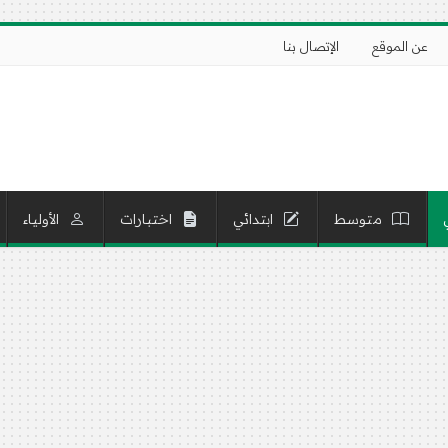
عن الموقع
الإتصال بنا
متوسط
ابتدائي
اختبارات
الأولياء