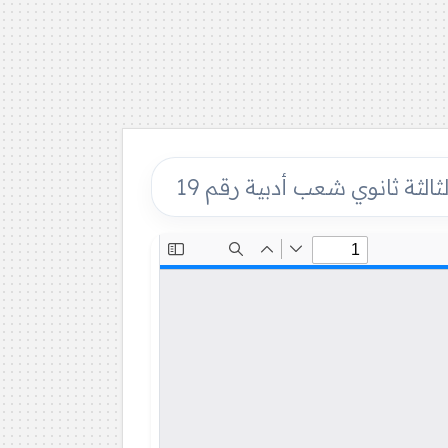
ثالثة ثانوي شعب أدبية رقم 19