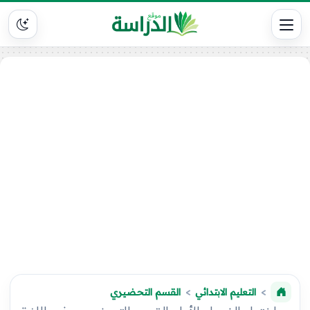
التعليم الابتدائي
القسم التحضيري