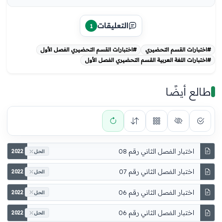
التعليقات
1
#اختبارات القسم التحضيري
#اختبارات القسم التحضيري الفصل الأول
#اختبارات اللغة العربية القسم التحضيري الفصل الأول
طالع أيضًا
اختبار الفصل الثاني رقم 08
2022
الحل
اختبار الفصل الثاني رقم 07
2022
الحل
اختبار الفصل الثاني رقم 06
2022
الحل
اختبار الفصل الثاني رقم 06
2022
الحل