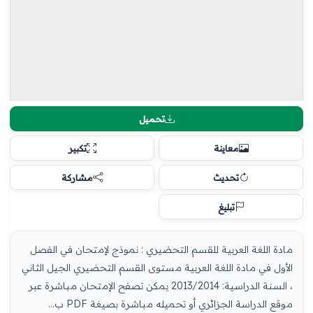
تحميل
معاينة
تكبير
تحديث
مشاركة
تبليغ
مادة اللغة العربية للقسم التحضيري : نموذج لإمتحان في الفصل
الأول في مادة اللغة العربية مستوى القسم التحضيري الجيل الثاني
، السنة الدراسية: 2013/2014 يمكن تصفح الإمتحان مباشرة عبر
موقع الدراسة الجزائري أو تحميله مباشرة بصيغة PDF ب…