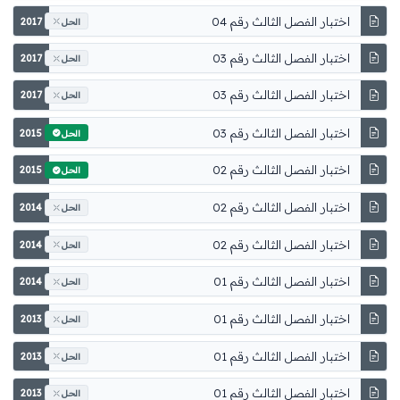
اختبار الفصل الثالث رقم 04
2017
الحل
اختبار الفصل الثالث رقم 03
2017
الحل
اختبار الفصل الثالث رقم 03
2017
الحل
اختبار الفصل الثالث رقم 03
2015
الحل
اختبار الفصل الثالث رقم 02
2015
الحل
اختبار الفصل الثالث رقم 02
2014
الحل
اختبار الفصل الثالث رقم 02
2014
الحل
اختبار الفصل الثالث رقم 01
2014
الحل
اختبار الفصل الثالث رقم 01
2013
الحل
اختبار الفصل الثالث رقم 01
2013
الحل
اختبار الفصل الثالث رقم 01
2013
الحل