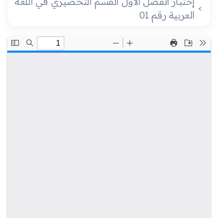
إختبار الفصل الأول القسم التحضيري في اللغة
العربية رقم 01