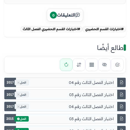
التعليقات
0
#اختبارات القسم التحضيري
#اختبارات القسم التحضيري الفصل الثالث
طالع أيضًا
اختبار الفصل الثالث رقم 04
2017
الحل
اختبار الفصل الثالث رقم 03
2017
الحل
اختبار الفصل الثالث رقم 04
2017
الحل
اختبار الفصل الثالث رقم 03
2015
الحل