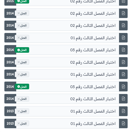
اختبار الفصل الثالث رقم 02
2015
الحل
اختبار الفصل الثالث رقم 02
2014
الحل
اختبار الفصل الثالث رقم 02
2014
الحل
اختبار الفصل الثالث رقم 01
2014
الحل
اختبار الفصل الثالث رقم 03
2014
الحل
اختبار الفصل الثالث رقم 02
2014
الحل
اختبار الفصل الثالث رقم 01
2014
الحل
اختبار الفصل الثالث رقم 03
2014
الحل
اختبار الفصل الثالث رقم 02
2014
الحل
اختبار الفصل الثالث رقم 01
2013
الحل
اختبار الفصل الثالث رقم 01
2013
الحل