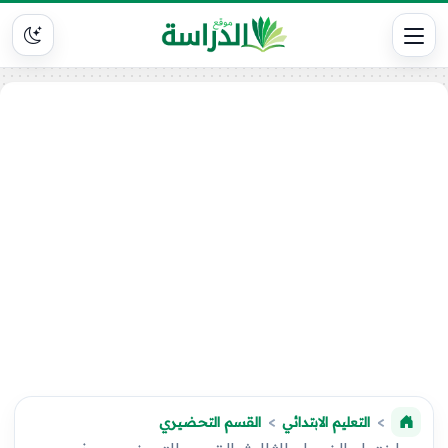
التعليم الابتدائي
القسم التحضيري