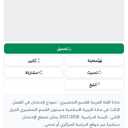
تحميل
معاينة
تكبير
تحديث
مشاركة
تبليغ
مادة اللغة العربية للقسم التحضيري : نموذج لإمتحان في الفصل
الثالث في مادة التربية الاسلامية مستوى القسم التحضيري الجيل
الثاني ، السنة الدراسية: 2017/2018 يمكن تصفح الإمتحان
مباشرة عبر موقع الدراسة الجزائري أو تحمي...