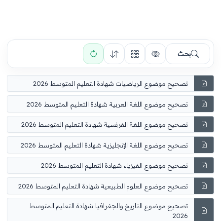
بحث
تصحيح موضوع الرياضيات شهادة التعليم المتوسط 2026
تصحيح موضوع اللغة العربية شهادة التعليم المتوسط 2026
تصحيح موضوع اللغة الفرنسية شهادة التعليم المتوسط 2026
تصحيح موضوع اللغة الإنجليزية شهادة التعليم المتوسط 2026
تصحيح موضوع الفيزياء شهادة التعليم المتوسط 2026
تصحيح موضوع العلوم الطبيعية شهادة التعليم المتوسط 2026
تصحيح موضوع التاريخ والجغرافيا شهادة التعليم المتوسط
2026