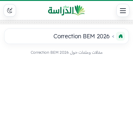
Correction BEM 2026
مقالات وملفات حول Correction BEM 2026