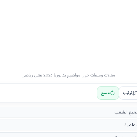
مقالات وملفات حول مواضيع بكالوريا 2023 تقني رياضي
ترتيب
مسح