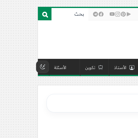
الأستاذ
تكوين
الأسئلة