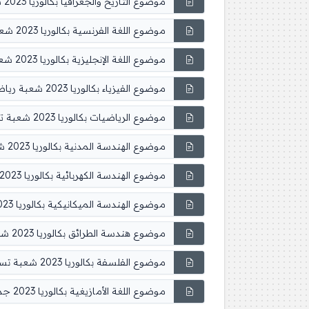
موضوع التاريخ والجغرافيا بكالوريا 2023 شعب علمية
موضوع اللغة الفرنسية بكالوريا 2023 شعب علمية
موضوع اللغة الإنجليزية بكالوريا 2023 شعب علمية
موضوع الفيزياء بكالوريا 2023 شعبة رياضيات وتقني رياضي
موضوع الرياضيات بكالوريا 2023 شعبة تقني رياضي
موضوع الهندسة المدنية بكالوريا 2023 شعبة تقني رياضي
موضوع الهندسة الكهربائية بكالوريا 2023 شعبة تقني رياضي
موضوع الهندسة الميكانيكية بكالوريا 2023 شعبة تقني رياضي
موضوع هندسة الطرائق بكالوريا 2023 شعبة تقني رياضي
موضوع الفلسفة بكالوريا 2023 شعبة تسيير واقتصاد وتقني رياضي
موضوع اللغة الأمازيغية بكالوريا 2023 جميع الشعب