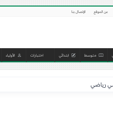
عن الموقع
الإتصال بنا
متوسط
ابتدائي
اختبارات
الأولياء