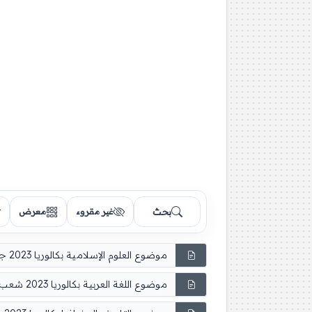
بحث
غير مقروء
معرض
موضوع العلوم الإسلامية بكالوريا 2023 جميع الشعب
موضوع اللغة العربية بكالوريا 2023 شعب علمية