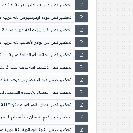
تحضير نص من الاساطير العربية لغة عربية سنة 
تحضير نص عودة اوذوسيوس لغة عربية سنة 2 م
تحضير نص الأب و إبنه لغة عربية سنة 2 متوسط
تحضير نص من نوادر الأشعب لغة عربية سنة 2 م
تحضير نص الحاكم بأعوانه لغة عربية سنة 2 متوسط
تحضير نص الأشعب لغة عربية سنة 2 متوسط
تحضير درس عبد الرحمان بن عوف لغة عربية سن
تحضير نص القعقاع بن عمرو التميمي لغة عربي
تحضير نص اعمار القمر اهو ممكن ؟ لغة عربية 
تحضير نص قدم الإنسان تطأ سطح القمر لغة عر
تحضير درس الغابة الجزائرية لغة عربية سنة 2 مت