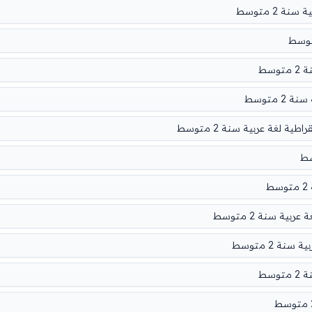
 2 متوسط
سط
 متوسط
 لغة عربية سنة 2 متوسط
ط
ية سنة 2 متوسط
ة 2 متوسط
سط