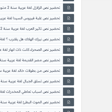
تحضير نص الزلازل لغة عربية سنة 2 متوسط
تحضير نص غلبة فيروس السيدا لغة عربية سنة 
تحضير نص تاثير العرب لغة عربية سنة 2 متوسط
تحضير نص نيزك الهلاك هل يقترب ؟ لغة عربية 
تحضير نص الصحراء كانت ذات انهار لغة عربية س
تحضير نص مصر القديمة لغة عربية سنة 2 متوس
تحضير نص من بطولات خالد لغة عربية سنة 2 م
تحضير نص تسلق الجبال لغة عربية سنة 2 متوسط
تحضير نص اسباب تعاطي المخدرات لغة عربية 
تحضير نص الموت البطئ لغة عربية سنة 2 متوسط