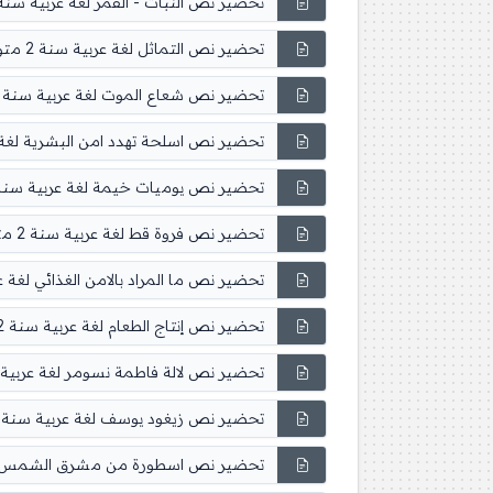
تحضير نص النبات - القمر لغة عربية سنة 2 متوس
تحضير نص التماثل لغة عربية سنة 2 متوسط
تحضير نص شعاع الموت لغة عربية سنة 2 متوسط
تحضير نص اسلحة تهدد امن البشرية لغة عربية
تحضير نص يوميات خيمة لغة عربية سنة 2 متوس
تحضير نص فروة قط لغة عربية سنة 2 متوسط
تحضير نص ما المراد بالامن الغذائي لغة عربية 
تحضير نص إنتاج الطعام لغة عربية سنة 2 متوسط
تحضير نص لالة فاطمة نسومر لغة عربية سنة 2 
تحضير نص زيغود يوسف لغة عربية سنة 2 متوسط
تحضير نص اسطورة من مشرق الشمس لغة عرب