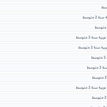
2 متوسط
سنة 2 متوسط
نة 2 متوسط
ط
توسط
سنة 2 متوسط