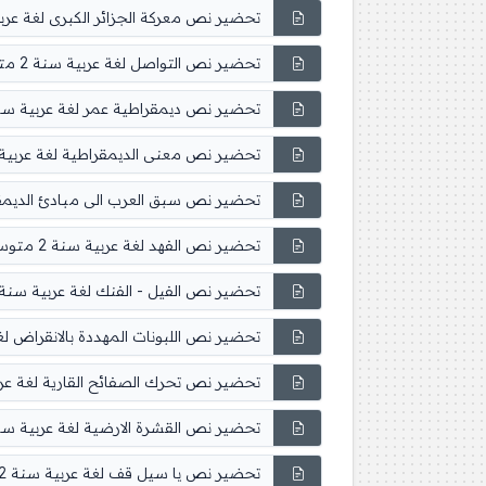
تحضير نص معركة الجزائر الكبرى لغة عربية سنة
تحضير نص التواصل لغة عربية سنة 2 متوسط
تحضير نص ديمقراطية عمر لغة عربية سنة 2 متو
تحضير نص معنى الديمقراطية لغة عربية سنة 2
تحضير نص سبق العرب الى مبادئ الديمقراطية
تحضير نص الفهد لغة عربية سنة 2 متوسط
تحضير نص الفيل - الفنك لغة عربية سنة 2 متوس
تحضير نص اللبونات المهددة بالانقراض لغة عرب
تحضير نص تحرك الصفائح القارية لغة عربية سن
تحضير نص القشرة الارضية لغة عربية سنة 2 متو
تحضير نص يا سيل قف لغة عربية سنة 2 متوسط