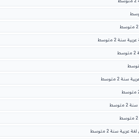
ط
 سنة 2 متوسط
ط
سنة 2 متوسط
متوسط
ية سنة 2 متوسط