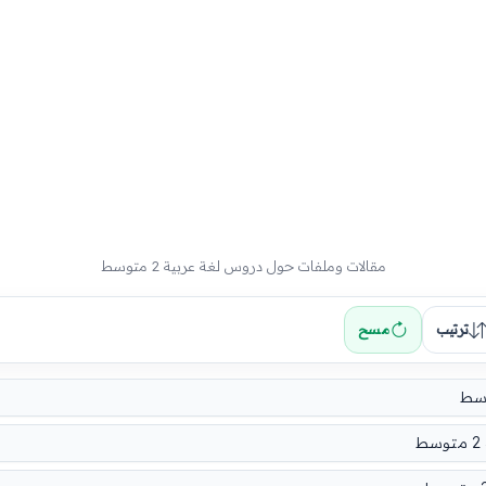
مقالات وملفات حول دروس لغة عربية 2 متوسط
ترتيب
مسح