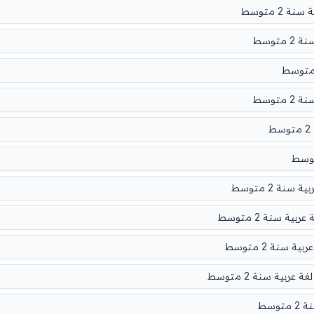
2 متوسط
توسط
توسط
ة 2 متوسط
ة سنة 2 متوسط
سنة 2 متوسط
بية سنة 2 متوسط
وسط