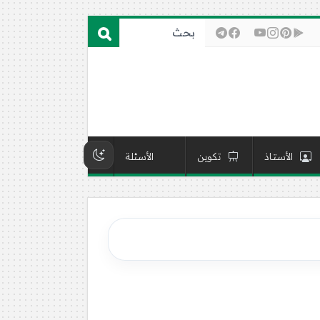
الأستاذ
تكوين
الأسئلة