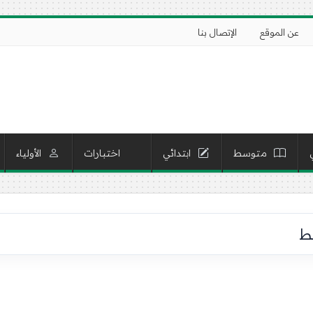
عن الموقع
الإتصال بنا
متوسط
ابتدائي
اختبارات
الأولياء