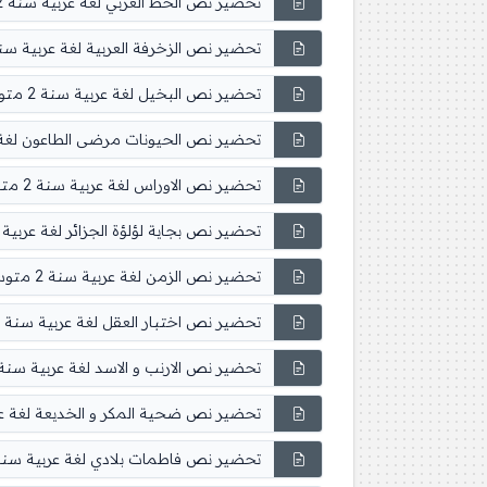
تحضير نص الخط العربي لغة عربية سنة 2 متوسط
تحضير نص الزخرفة العربية لغة عربية سنة 2 متو
تحضير نص البخيل لغة عربية سنة 2 متوسط
تحضير نص الحيونات مرضى الطاعون لغة عربية
تحضير نص الاوراس لغة عربية سنة 2 متوسط
تحضير نص بجاية لؤلؤة الجزائر لغة عربية سنة 2
تحضير نص الزمن لغة عربية سنة 2 متوسط
تحضير نص اختبار العقل لغة عربية سنة 2 متوسط
تحضير نص الارنب و الاسد لغة عربية سنة 2 متوس
تحضير نص ضحية المكر و الخديعة لغة عربية س
تحضير نص فاطمات بلادي لغة عربية سنة 2 متوس