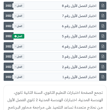
اختبار الفصل الأول رقم 8
2022
الحل
اختبار الفصل الأول رقم 7
2022
الحل
اختبار الفصل الأول رقم 6
2022
الحل
اختبار الفصل الأول رقم 5
2022
الحل
اختبار الفصل الأول رقم 4
2022
الحل
اختبار الفصل الأول رقم 3
2022
الحل
اختبار الفصل الأول رقم 2
2022
الحل
اختبار الفصل الأول رقم 1
2022
الحل
تجمع الصفحة اختبارات التعليم الثانوي، السنة الثانية ثانوي،
الهندسة المدنية، اختبارات الهندسة المدنية 2 ثانوي الفصل الأول
من نماذج متعددة تساعد التلميذ على مراجعة محاور البرنامج