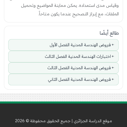
وقياس مدى استعداده. يمكن معاينة المواضيع وتحميل
الملفات، مع إبراز التصحيح عندما يكون متاحاً.
طالع أيضًا
فروض الهندسة المدنية الفصل الأول
اختبارات الهندسة المدنية الفصل الثالث
فروض الهندسة المدنية الفصل الثالث
فروض الهندسة المدنية الفصل الثاني
موقع الدراسة الجزائري | جميع الحقوق محفوظة © 2026