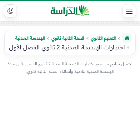
التعليم الثانوي
السنة الثانية ثانوي
الهندسة المدنية
اختبارات الهندسة المدنية 2 ثانوي الفصل الأول
تحميل نماذج مواضيع اختبارات الهندسة المدنية 2 ثانوي الفصل الأول مادة
الهندسة المدنية لتلاميذ وأساتذة السنة الثانية ثانوي.