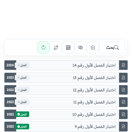
بحث
اختبار الفصل الأول رقم 14
2024
الحل
اختبار الفصل الأول رقم 13
2022
الحل
اختبار الفصل الأول رقم 12
2022
الحل
اختبار الفصل الأول رقم 11
2022
الحل
اختبار الفصل الأول رقم 10
2022
الحل
اختبار الفصل الأول رقم 9
2022
الحل