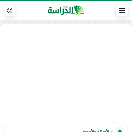
الأسئلة والأجوبة