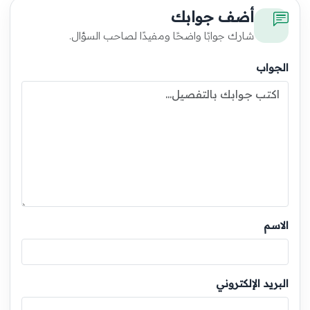
أضف جوابك
شارك جوابًا واضحًا ومفيدًا لصاحب السؤال.
الجواب
الاسم
البريد الإلكتروني