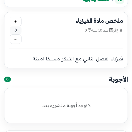
ملخص مادة الفيزياء
+
زائر
منذ 10 سنة
0
0
−
فيزياء الفصل الثاني مع الشكر مسبقا امينة
الأجوبة
0
لا توجد أجوبة منشورة بعد.