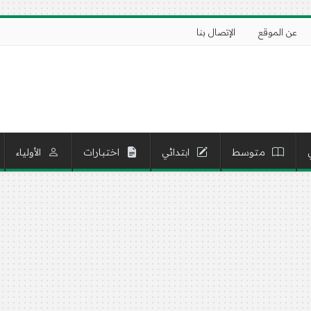
عن الموقع
الإتصال بنا
متوسط
ابتدائي
اختبارات
الأولياء