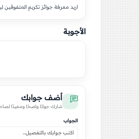
اريد معرفة جوائز تكريم المتفوقين 
الأجوبة
أضف جوابك
شارك جوابًا واضحًا ومفيدًا لصاح
الجواب