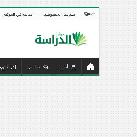
سياسة الخصوصية
ساهم في الموقع
AR
أخبار
جامعي
ثانوي