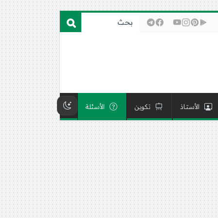
الأستاذ
تكوين
الأسئلة