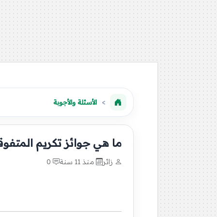
الأسئلة والأجوبة
ما هي جوائز تكريم المتفوقي
زائر
منذ 11 سنة
0