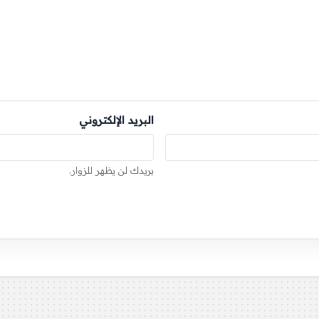
البريد الإلكتروني
بريدك لن يظهر للزوار.