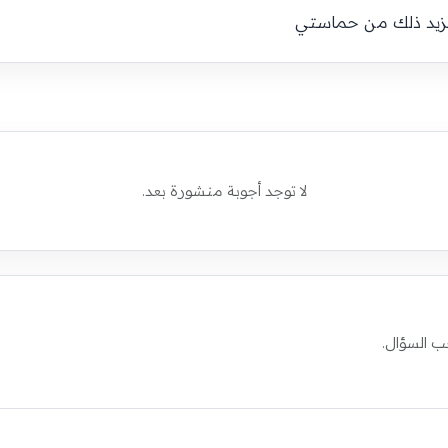
ليزيد ذلك من حماستي
لا توجد أجوبة منشورة بعد.
ب السؤال.