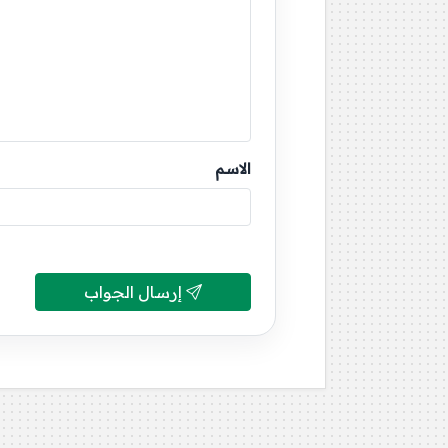
الاسم
إرسال الجواب