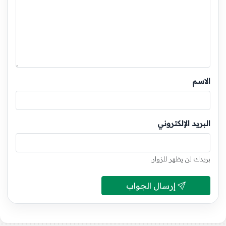
الاسم
البريد الإلكتروني
بريدك لن يظهر للزوار.
إرسال الجواب