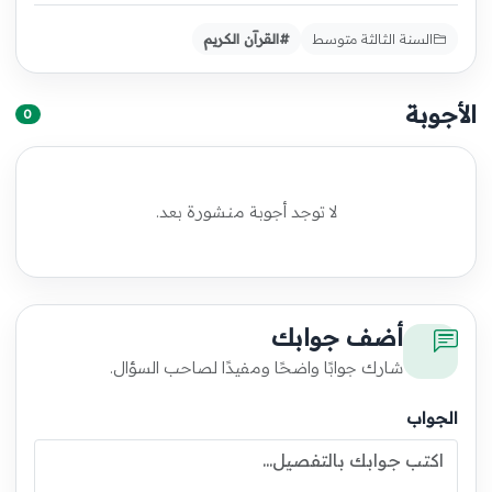
السنة الثالثة متوسط
#القرآن الكريم
الأجوبة
0
لا توجد أجوبة منشورة بعد.
أضف جوابك
شارك جوابًا واضحًا ومفيدًا لصاحب السؤال.
الجواب