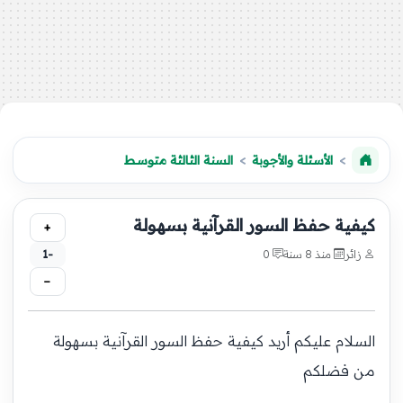
الأسئلة والأجوبة
السنة الثالثة متوسط
كيفية حفظ السور القرآنية بسهولة
+
زائر
منذ 8 سنة
0
-1
−
السلام عليكم أريد كيفية حفظ السور القرآنية بسهولة
من فضلكم