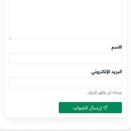
الاسم
البريد الإلكتروني
بريدك لن يظهر للزوار.
إرسال الجواب