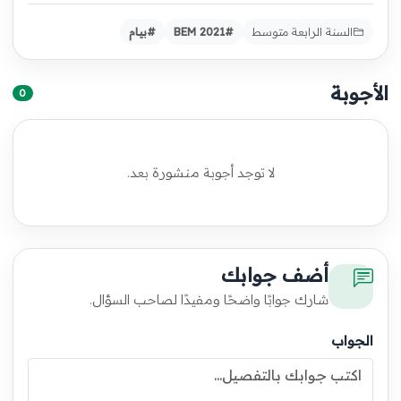
السنة الرابعة متوسط
#BEM 2021
#بيام
الأجوبة
0
لا توجد أجوبة منشورة بعد.
أضف جوابك
شارك جوابًا واضحًا ومفيدًا لصاحب السؤال.
الجواب