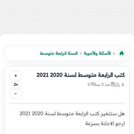
الأسئلة والأجوبة
السنة الرابعة متوسط
كتب الرابعة متوسط لسنة 2020 2021
+
زائر
منذ 5 سنة
0
+2
−
هل ستتغير كتب الرابعة متوسط لسنة 2020 2021
ارجو الاجابة بسرعة