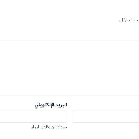
ب السؤال.
البريد الإلكتروني
بريدك لن يظهر للزوار.