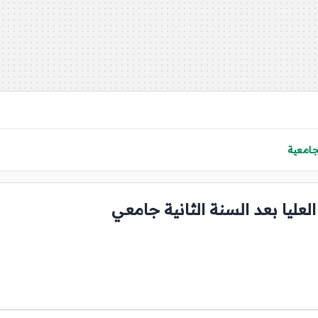
امعية
لعليا بعد السنة الثانية جامعي