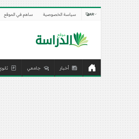
سياسة الخصوصية
ساهم في الموقع
AR
أخبار
جامعي
ثانوي