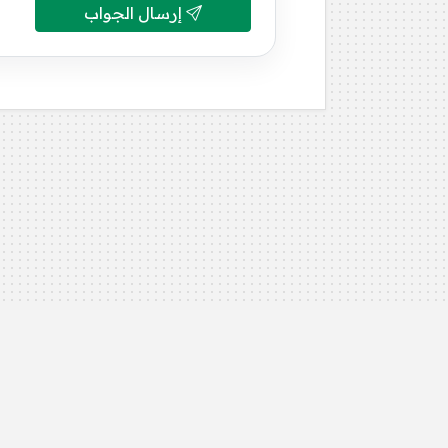
إرسال الجواب