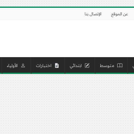
عن الموقع
الإتصال بنا
متوسط
ابتدائي
اختبارات
الأولياء