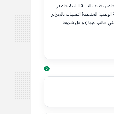
تفسار عن الإمتحان الخاص بطلاب السنة الثانية جامعي
ل المدرسة الوطنية المتعددة التقنيات بالجزائر
أنني طالب فيها ) و هل شروط
0