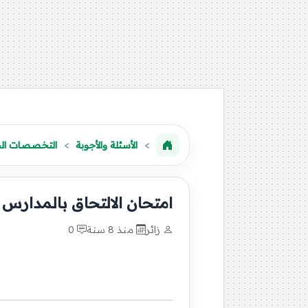
الأسئلة والأجوبة
التخصصات الج
امتحان الالتحاق بالمدارس ا
زائر
منذ 8 سنة
0