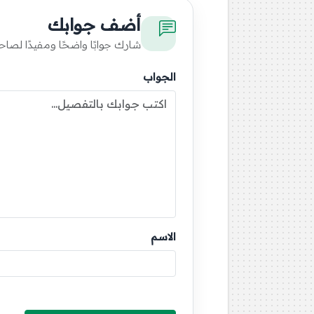
أضف جوابك
شارك جوابًا واضحًا ومفيدًا لصاح
الجواب
الاسم