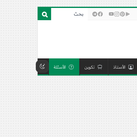
الأستاذ
تكوين
الأسئلة