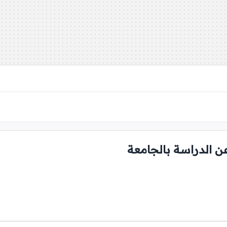
ن الدراسة بالجامعة