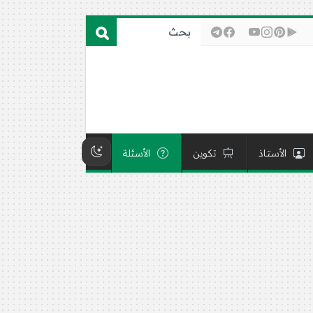
الأستاذ
تكوين
الأسئلة