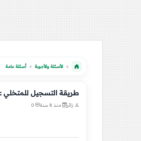
الأسئلة والأجوبة
أسئلة عامة
طريقة التسجيل للمتخلي ع
زائر
منذ 8 سنة
0