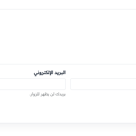
البريد الإلكتروني
بريدك لن يظهر للزوار.