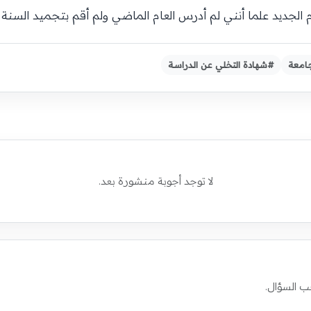
لجديد علما أنني لم أدرس العام الماضي ولم أقم بتجميد السنة 
امعة
#شهادة التخلي عن الدراسة
لا توجد أجوبة منشورة بعد.
ب السؤال.