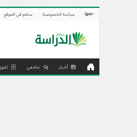
سياسة الخصوصية
ساهم في الموقع
AR
أخبار
جامعي
ثانوي