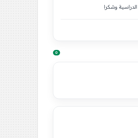
الدراسية وشكرا
0