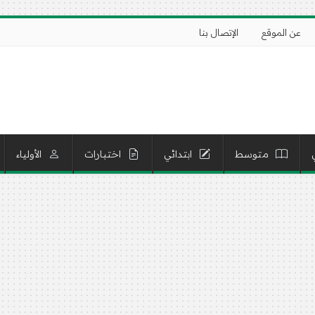
عن الموقع
الإتصال بنا
متوسط
ابتدائي
اختبارات
الأولياء