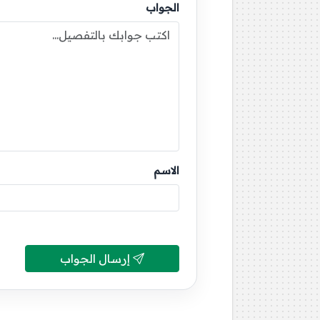
الجواب
الاسم
إرسال الجواب