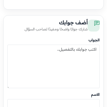
أضف جوابك
شارك جوابًا واضحًا ومفيدًا لصاحب السؤال.
الجواب
الاسم