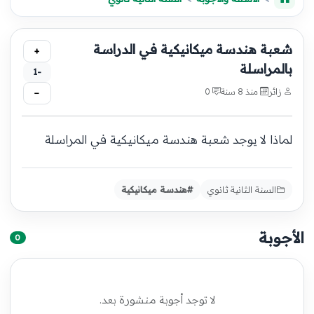
شعبة هندسة ميكانيكية في الدراسة
+
بالمراسلة
-1
زائر
منذ 8 سنة
0
−
لماذا لا يوجد شعبة هندسة ميكانيكية في المراسلة
السنة الثانية ثانوي
#هندسة ميكانيكية
الأجوبة
0
لا توجد أجوبة منشورة بعد.