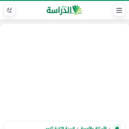
الأسئلة والأجوبة
السنة الثانية ثانوي