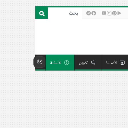
الأستاذ
تكوين
الأسئلة