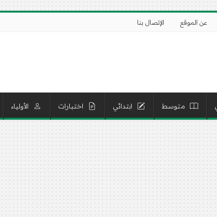
عن الموقع
الإتصال بنا
متوسط
ابتدائي
اختبارات
الأولياء