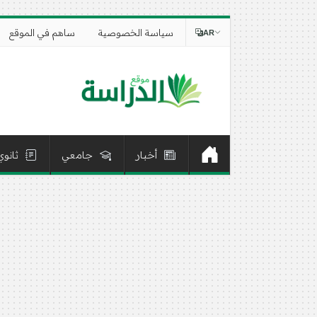
سياسة الخصوصية
ساهم في الموقع
AR
أخبار
جامعي
ثانوي