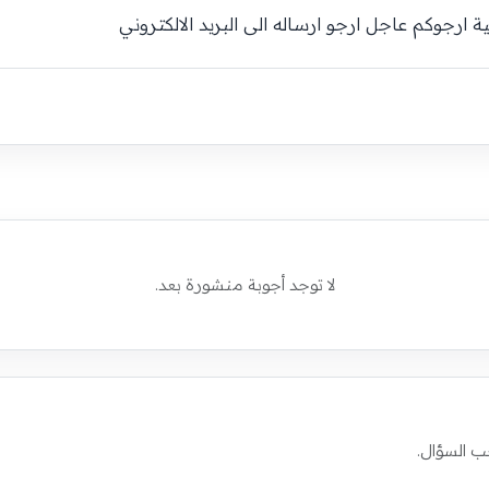
رجوكم عاجل ارجو ارساله الى البريد الالكتروني
لا توجد أجوبة منشورة بعد.
ب السؤال.