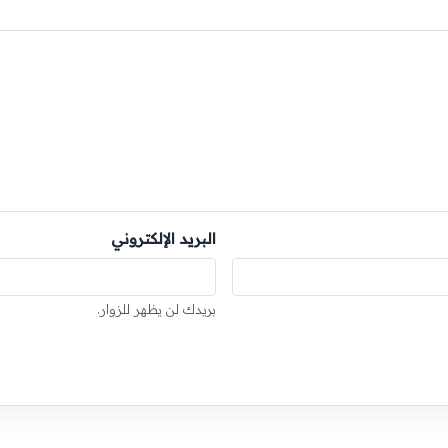
البريد الإلكتروني
بريدك لن يظهر للزوار.