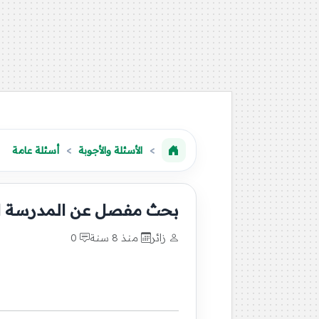
الأسئلة والأجوبة
أسئلة عامة
بحث مفصل عن المدرسة ا
زائر
منذ 8 سنة
0