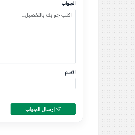
الجواب
الاسم
إرسال الجواب