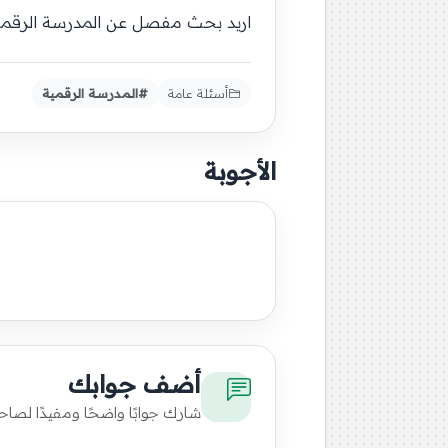
اريد بحث مفصل عن المدرسة الرقمية ا
أسئلة عامة
#المدرسة الرقمية
الأجوبة
أضف جوابك
شارك جوابًا واضحًا ومفيدًا لصاح