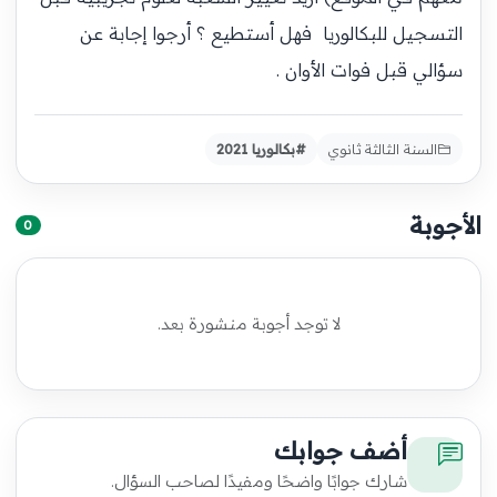
التسجيل للبكالوريا فهل أستطيع ؟ أرجوا إجابة عن
سؤالي قبل فوات الأوان .
السنة الثالثة ثانوي
#بكالوريا 2021
الأجوبة
0
لا توجد أجوبة منشورة بعد.
أضف جوابك
شارك جوابًا واضحًا ومفيدًا لصاحب السؤال.