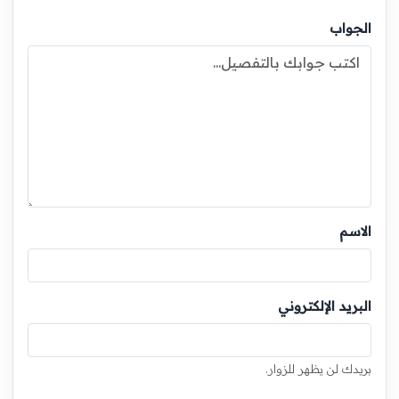
الجواب
الاسم
البريد الإلكتروني
بريدك لن يظهر للزوار.