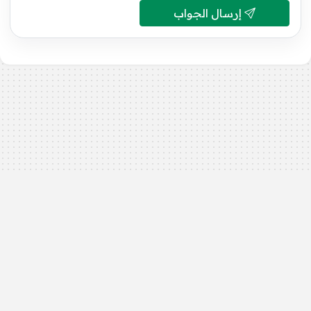
إرسال الجواب