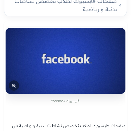
صفحات فايسبوك لطلاب تخصص نشاطات
بدنية و رياضية
فايسبوك facebook
صفحات فايسبوك لطلاب تخصص نشاطات بدنية و رياضية في