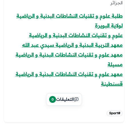
الجزائر
طلبة علوم و تقنيات النشاطات البدنية و الرياضية
لولاية البويرة
علوم و تقنيات النشاطات البدنية و الرياضية
معهد التربية البدنية و الرياضية سيدي عبد الله
معهد علوم و تقنيات النشاطات البدنية و الرياضية
مسيلة
معهد علوم و تقنيات النشاطات البدنية و الرياضية
قسنطينة
التعليقات
0
#Sport