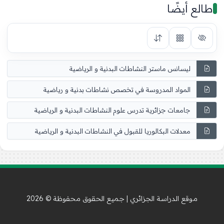
طالع أيضًا
ليسانس ماستر النشاطات البدنية و الرياضية
المواد المدروسة في تخصص نشاطات بدنية و رياضية
جامعات جزائرية تدرس علوم النشاطات البدنية و الرياضية
معدلات البكالوريا للقبول في النشاطات البدنية و الرياضية
موقع الدراسة الجزائري | جميع الحقوق محفوظة © 2026