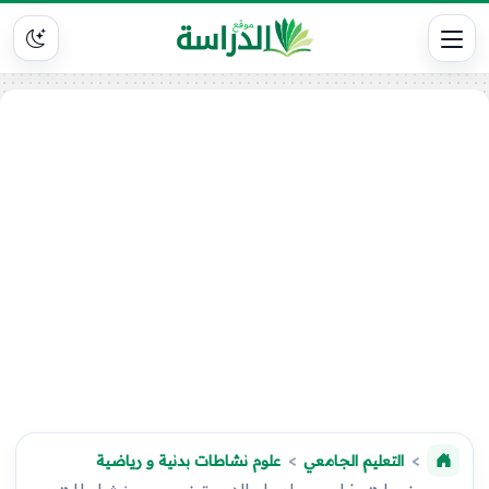
التعليم الجامعي
علوم نشاطات بدنية و رياضية