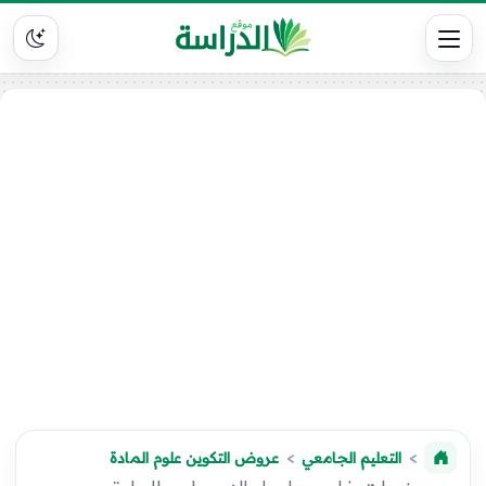
التعليم الجامعي
عروض التكوين علوم المادة