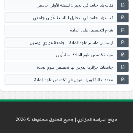
كتاب بابا حامد في الجبر 1 للسنة الأولى جامعي
كتاب بابا حامد في التحليل 1 للسنة الأولى جامعي
شرح لتخصص علوم المادة
ليسانس ماستر علوم المادة – جامعة هواري بومدين
مواد تخصص علوم المادة سنة أولى
جامعات جزائرية يدرس بها تخصص علوم المادة
معدلات البكالوريا للقبول في تخصص علوم المادة
موقع الدراسة الجزائري | جميع الحقوق محفوظة © 2026