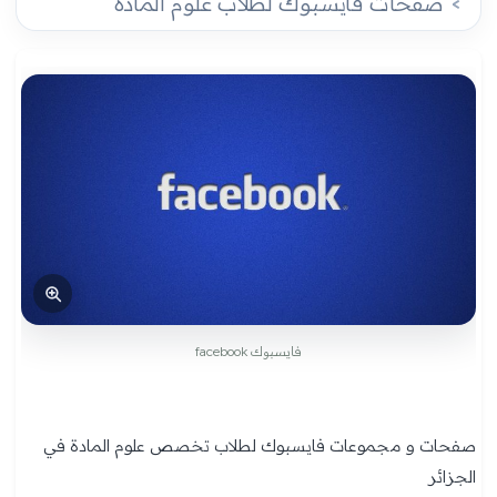
صفحات فايسبوك لطلاب علوم المادة
فايسبوك facebook
صفحات و مجموعات فايسبوك لطلاب تخصص علوم المادة في
الجزائر