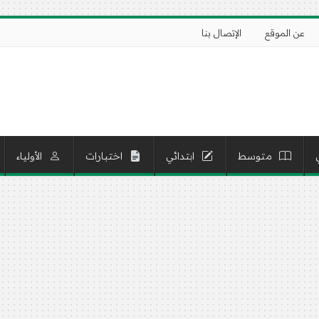
عن الموقع
الإتصال بنا
متوسط
ابتدائي
اختبارات
الأولياء