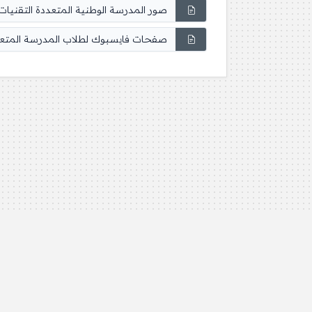
صور المدرسة الوطنية المتعددة التقنيات 
صفحات فايسبوك لطلاب المدرسة المتعدد