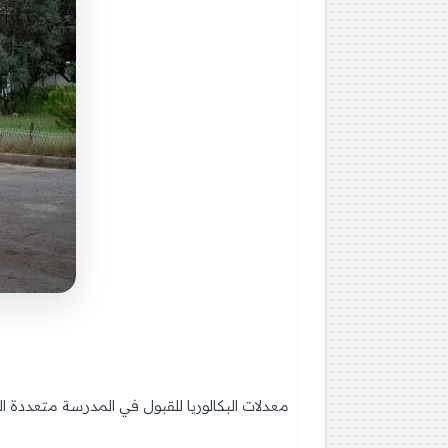
معدلات البكالوريا للقبول في المدرسة متعددة ال