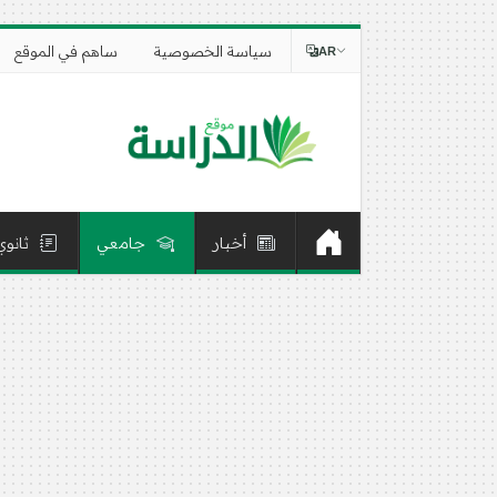
سياسة الخصوصية
ساهم في الموقع
AR
أخبار
جامعي
ثانوي