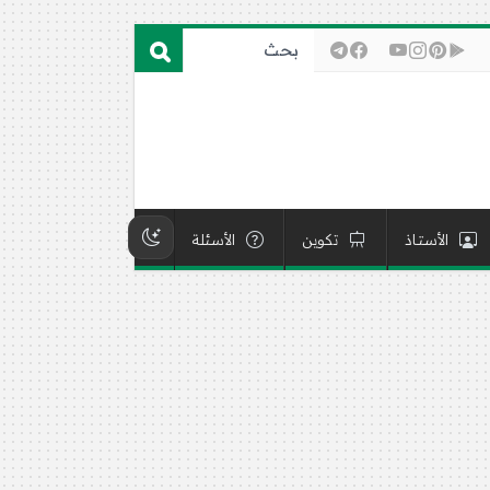
الأستاذ
تكوين
الأسئلة