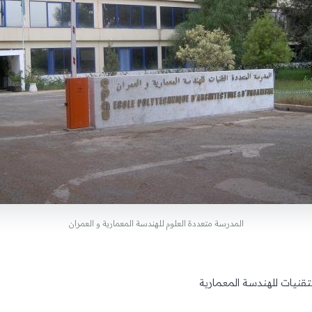
المدرسة متعددة العلوم للهندسة المعمارية و العمران
تقنيات للهندسة المعمارية