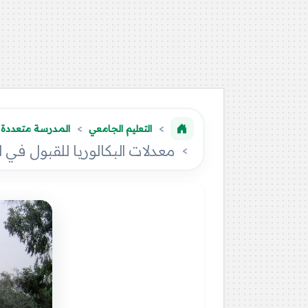
التعليم الجامعي
المدرسة متعددة ا
معدلات البكالوريا للقبول في 