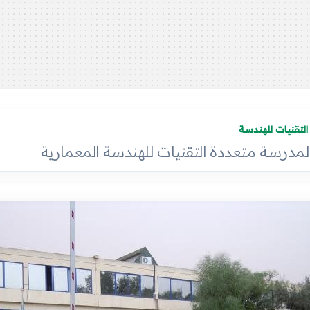
لتقنيات للهندسة
المدرسة متعددة التقنيات للهندسة المعمارية