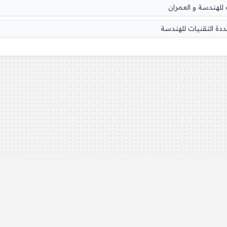
للهندسة و العمران
ة التقنيات للهندسة