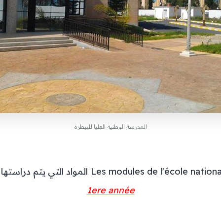
المدرسة الوطنية العليا للبيطرة
Les modules de l'école nationa
المواد التي يتم دراستها
1ere année