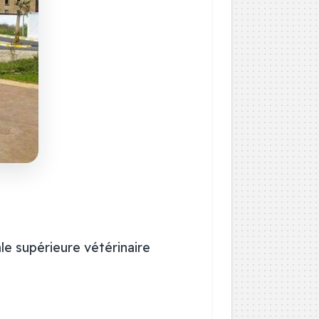
le supérieure vétérinaire