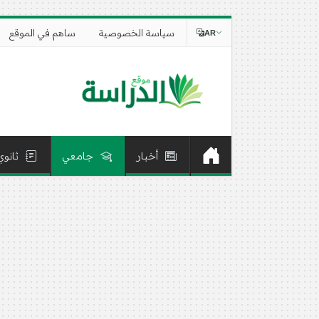
سياسة الخصوصية
ساهم في الموقع
AR
أخبار
جامعي
ثانوي