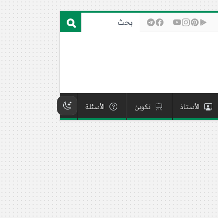
الأستاذ
تكوين
الأسئلة