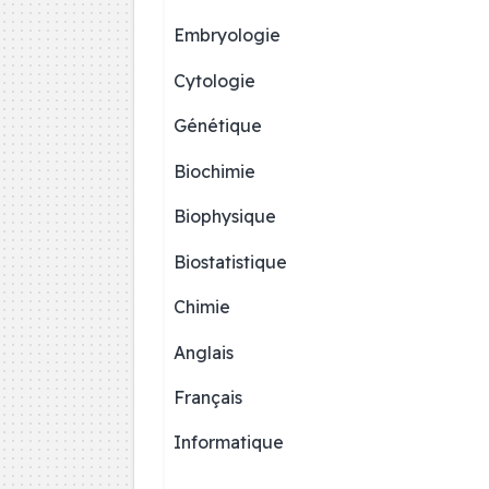
Embryologie
Cytologie
Génétique
Biochimie
Biophysique
Biostatistique
Chimie
Anglais
Français
Informatique