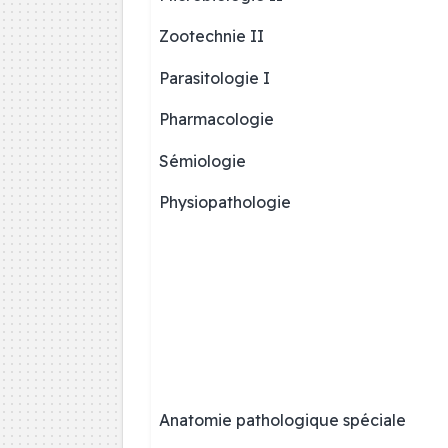
Zootechnie II
Parasitologie I
Pharmacologie
Sémiologie
Physiopathologie
Anatomie pathologique spéciale