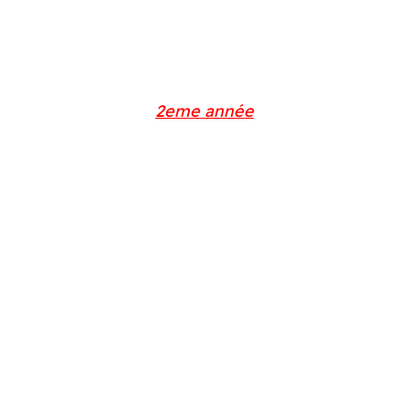
2eme année