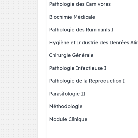
Pathologie des Carnivores
Biochimie Médicale
Pathologie des Ruminants I
Hygiène et Industrie des Denrées Ali
Chirurgie Générale
Pathologie Infectieuse I
Pathologie de la Reproduction I
Parasitologie II
Méthodologie
Module Clinique