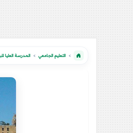
التعليم الجامعي
المدرسة العليا لل