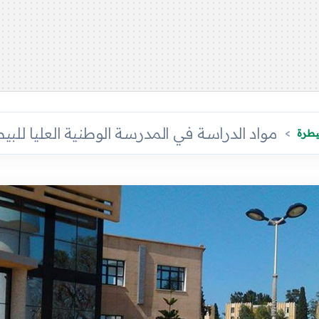
مواد الدراسة في المدرسة الوطنية العليا للبي
بيطرة