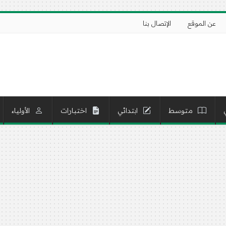
عن الموقع
الإتصال بنا
متوسط
ابتدائي
اختبارات
الأولياء