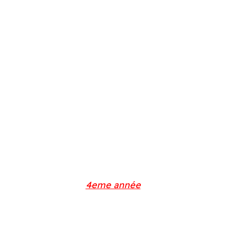
4eme année