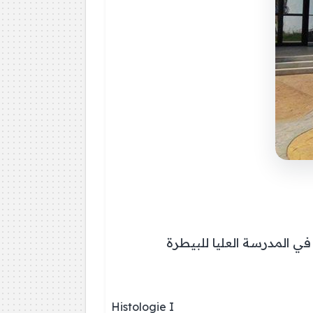
 في المدرسة العليا للبيطرة
Histologie I