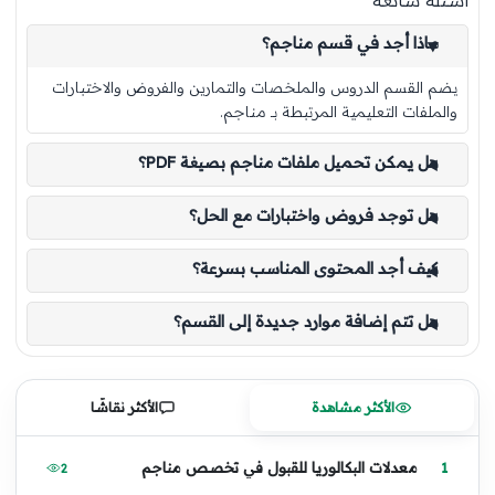
ماذا أجد في قسم مناجم؟
يضم القسم الدروس والملخصات والتمارين والفروض والاختبارات
والملفات التعليمية المرتبطة بـ مناجم.
هل يمكن تحميل ملفات مناجم بصيغة PDF؟
هل توجد فروض واختبارات مع الحل؟
كيف أجد المحتوى المناسب بسرعة؟
هل تتم إضافة موارد جديدة إلى القسم؟
الأكثر مشاهدة
الأكثر نقاشًا
1
معدلات البكالوريا للقبول في تخصص مناجم
2