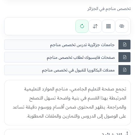
تخصص مناجم في الجزائر
جامعات جزائرية تدرس تخصص مناجم
صفحات فايسبوك لطلاب تخصص مناجم
معدلات البكالوريا للقبول في تخصص مناجم
تجمع صفحة التعليم الجامعي، مناجم الموارد التعليمية
المرتبطة بهذا القسم في بنية واضحة تسهل التصفح
والمراجعة. يظهر المحتوى ضمن أقسام ووسوم دقيقة تساعد
على الوصول إلى الدروس والتمارين والملفات المطلوبة.
أسئلة شائعة