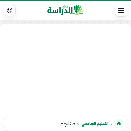
مناجم
التعليم الجامعي