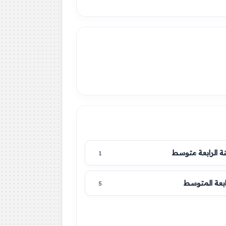
نة الرابعة متوسط
1
ابعة المتوسط
5