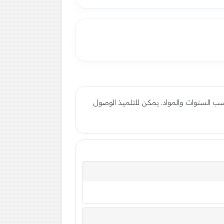
ب السنوات والمواد. يمكن للتلميذ الوصول