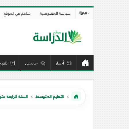
سياسة الخصوصية
ساهم في الموقع
AR
أخبار
جامعي
ثانوي
التعليم المتوسط
السنة الرابعة م