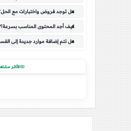
هل توجد فروض واختبارات مع الحل؟
كيف أجد المحتوى المناسب بسرعة؟
هل تتم إضافة موارد جديدة إلى القس
الأكثر مشاه