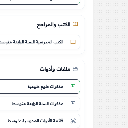
الكتب والمراجع
الكتب المدرسية السنة الرابعة متوس
ملفات وأدوات
مذكرات علوم طبيعية
مذكرات السنة الرابعة متوسط
قائمة الأدوات المدرسية متوسط