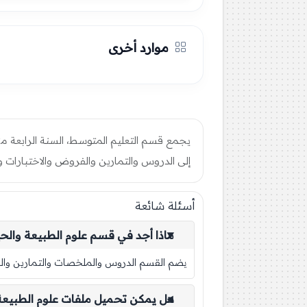
موارد أخرى
يجمع قسم التعليم المتوسط، السنة الرابعة م
إلى الدروس والتمارين والفروض والاختبارات و
أسئلة شائعة
ماذا أجد في قسم علوم الطبيعة والحي
يضم القسم الدروس والملخصات والتمارين والفرو
هل يمكن تحميل ملفات علوم الطبيعة وا