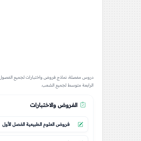
الرابعة متوسط لجميع الشعب.
الفروض والاختبارات
فروض العلوم الطبيعية الفصل الأول