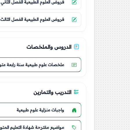
فروض العلوم الطبيعية الفصل الثاني
فروض العلوم الطبيعية الفصل الثالث
الدروس والملخصات
ملخصات علوم طبيعية سنة رابعة مت
التدريب والتمارين
واجبات منزلية علوم طبيعية
مواضيع مقترحة شهادة التعليم المت