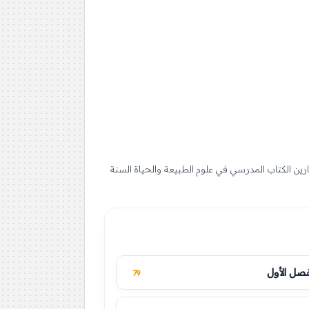
يديو، مذكرات، وحلول تمارين الكتاب المدرسي في علوم الطبيعة والحياة السنة
فصل الأول
79