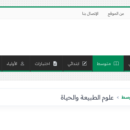
عن الموقع
الإتصال بنا
متوسط
ابتدائي
اختبارات
الأولياء
علوم الطبيعة والحياة
توسط