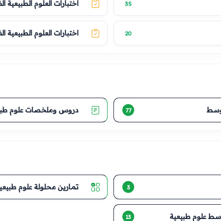
اختبارات العلوم الطبيعية ال
35
اختبارات العلوم الطبيعية ال
20
وسط
دروس وملخصات علوم طبي
77
تمارين محلولة علوم طبيعي
3
وسط علوم طبيعية
13