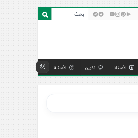
الأستاذ
تكوين
الأسئلة