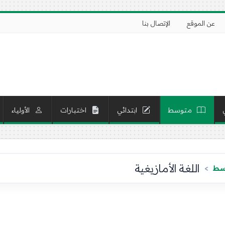
عن الموقع
الإتصال بنا
متوسط
ابتدائي
اختبارات
الأولياء
اللغة الأمازيغية
وسط