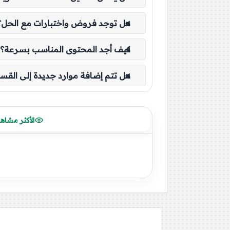
هل توجد فروض واختبارات مع الحل؟
كيف أجد المحتوى المناسب بسرعة؟
هل تتم إضافة موارد جديدة إلى القس
الأكثر مشاه