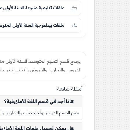
ملفات تعليمية متنوعة السنة الأولى
ملفات بيداغوجية السنة الأولى المتو
يجمع قسم التعليم المتوسط، السنة الأولى متو
الدروس والتمارين والفروض والاختبارات وملفا
أسئلة شائعة
ماذا أجد في قسم اللغة الأمازيغية؟
يضم القسم الدروس والملخصات والتمارين والفروض
هل يمكن تحميل ملفات اللغة الأمازيغية 