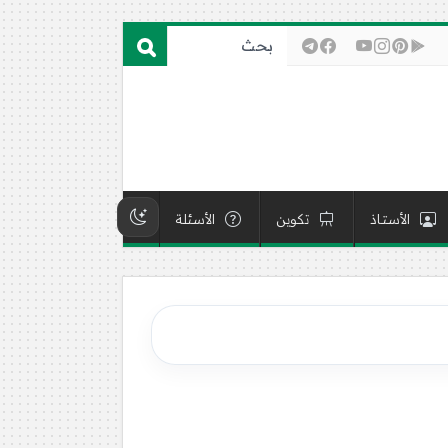
الأستاذ
تكوين
الأسئلة