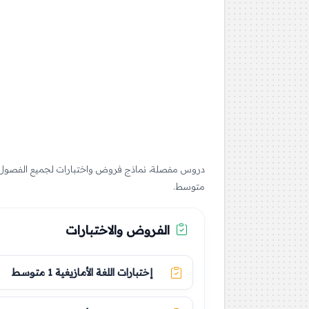
متوسط.
الفروض والاختبارات
إختبارات اللغة الأمازيغية 1 متوسط