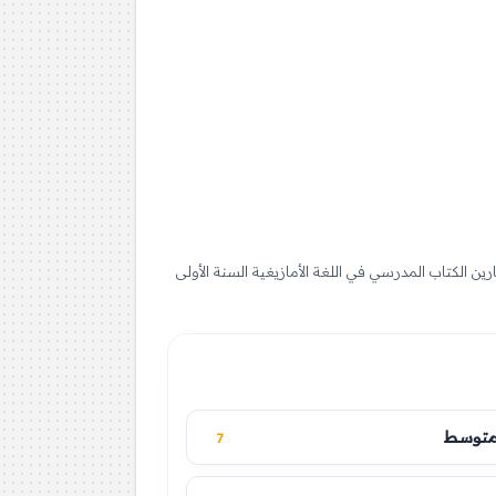
ديو، مذكرات، وحلول تمارين الكتاب المدرسي في اللغة الأمازيغية السنة الأولى
7