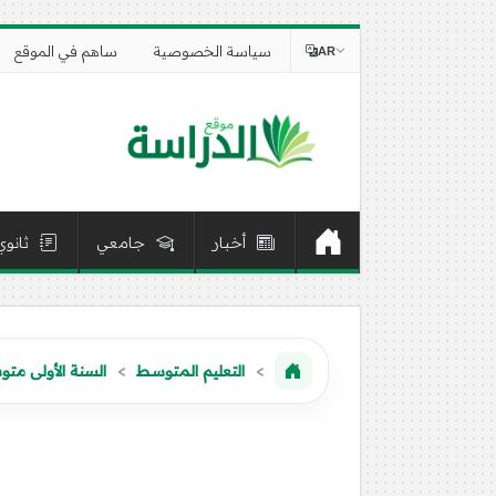
سياسة الخصوصية
ساهم في الموقع
AR
أخبار
جامعي
ثانوي
التعليم المتوسط
السنة الأولى مت