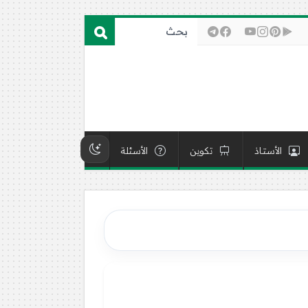
الأستاذ
تكوين
الأسئلة