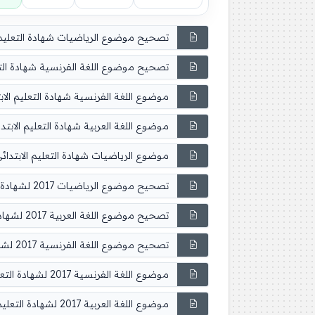
تصحيح موضوع الرياضيات شهادة التعليم الاب
تصحيح موضوع اللغة الفرنسية شهادة التعليم 
موضوع اللغة الفرنسية شهادة التعليم الابتدائ
موضوع اللغة العربية شهادة التعليم الابتدائي 
موضوع الرياضيات شهادة التعليم الابتدائي 019
تصحيح موضوع الرياضيات 2017 لشهادة التعليم الابتدائي
تصحيح موضوع اللغة العربية 2017 لشهادة التعليم الابتدائي
تصحيح موضوع اللغة الفرنسية 2017 لشهادة التعليم الابتدائي
موضوع اللغة الفرنسية 2017 لشهادة التعليم الابتدائي
موضوع اللغة العربية 2017 لشهادة التعليم الابتدائي