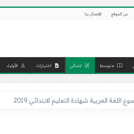
عن الموقع
الإتصال بنا
متوسط
ابتدائي
اختبارات
الأولياء
للغة العربية شهادة التعليم الابتدائي 2019