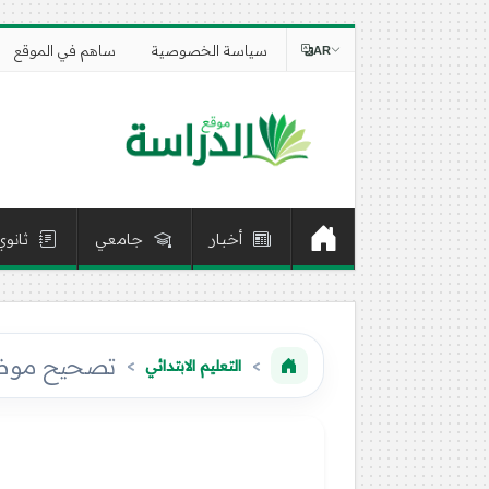
سياسة الخصوصية
ساهم في الموقع
AR
أخبار
جامعي
ثانوي
تصحيح موضوع ا
التعليم الابتدائي