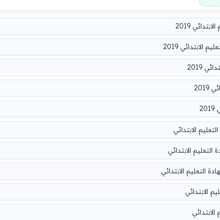
تدائي 2019
الابتدائي 2019
ي 2019
2019
2