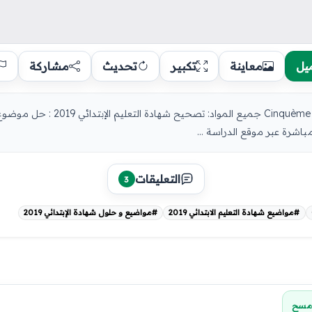
يل
معاينة
تكبير
تحديث
مشاركة
مواضيع و حلول شهادة التعليم الإبتدائي 19
التعليقات
3
#مواضيع شهادة التعليم الابتدائي 2019
#مواضيع و حلول شهادة الإبتدائي 2019
مسح