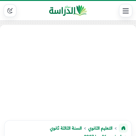
التعليم الثانوي
السنة الثالثة ثانوي