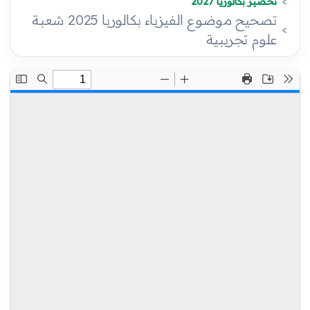
تحضير بكالوريا 2027
تصحيح موضوع الفيزياء بكالوريا 2025 شعبة
علوم تجريبية