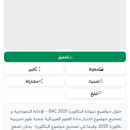
تحميل
معاينة
تكبير
تحديث
مشاركة
تبليغ
حلول مواضيع شهادة البكالوريا 2025 BAC – الإجابة النموذجية و
تصحيح موضوع اختبار مادة العلوم الفيزيائية شعبة علوم تجريبية
بكالوريا 2025: وفيما يلي تصحيح موضوع البكالوريا : يمكن تصفح