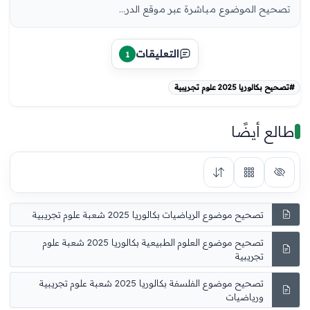
تصحيح الموضوع مباشرة عبر موقع الدر...
التعليقات
1
#تصحيح بكالوريا 2025 علوم تجريبية
طالع أيضًا
تصحيح موضوع الرياضيات بكالوريا 2025 شعبة علوم تجريبية
تصحيح موضوع العلوم الطبيعية بكالوريا 2025 شعبة علوم
تجريبية
تصحيح موضوع الفلسفة بكالوريا 2025 شعبة علوم تجريبية
ورياضيات