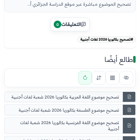
تصحيح الموضوع مباشرة عبر موقع الدراسة الجزائري أ…
التعليقات
0
#تصحيح بكالوريا 2026 لغات أجنبية
طالع أيضًا
تصحيح موضوع اللغة العربية بكالوريا 2026 شعبة لغات أجنبية
تصحيح موضوع الفلسفة بكالوريا 2026 شعبة لغات أجنبية
تصحيح موضوع اللغة الفرنسية بكالوريا 2026 شعبة لغات
أجنبية