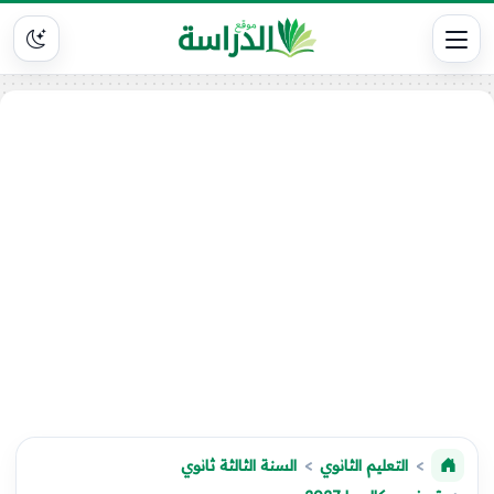
التعليم الثانوي
السنة الثالثة ثانوي