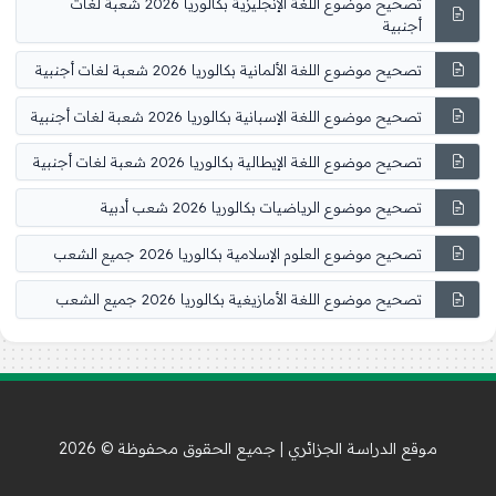
تصحيح موضوع اللغة الإنجليزية بكالوريا 2026 شعبة لغات
أجنبية
تصحيح موضوع اللغة الألمانية بكالوريا 2026 شعبة لغات أجنبية
تصحيح موضوع اللغة الإسبانية بكالوريا 2026 شعبة لغات أجنبية
تصحيح موضوع اللغة الإيطالية بكالوريا 2026 شعبة لغات أجنبية
تصحيح موضوع الرياضيات بكالوريا 2026 شعب أدبية
تصحيح موضوع العلوم الإسلامية بكالوريا 2026 جميع الشعب
تصحيح موضوع اللغة الأمازيغية بكالوريا 2026 جميع الشعب
موقع الدراسة الجزائري | جميع الحقوق محفوظة © 2026