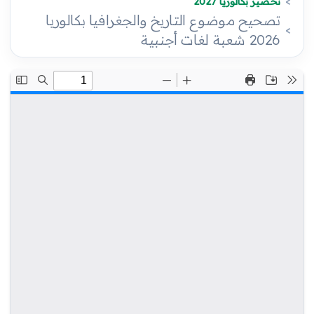
تحضير بكالوريا 2027
تصحيح موضوع التاريخ والجغرافيا بكالوريا
2026 شعبة لغات أجنبية