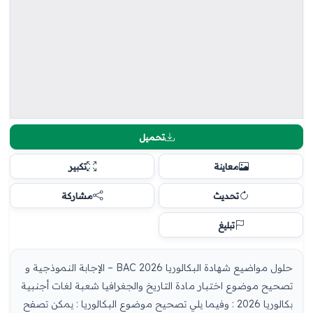
تحميل
معاينة
تكبير
تحديث
مشاركة
تبليغ
حلول مواضيع شهادة البكالوريا 2026 BAC – الإجابة النموذجية و
تصحيح موضوع اختبار مادة التاريخ والجغرافيا شعبة لغات أجنبية
بكالوريا 2026 : وفيما يلي تصحيح موضوع البكالوريا : يمكن تصفح