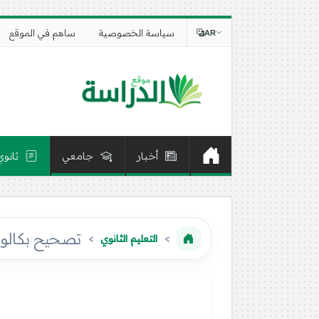
سياسة الخصوصية
ساهم في الموقع
AR
أخبار
جامعي
ثانوي
تصحيح بكالوريا 2013 – اختبار الاجتماعيات شعبة تسي
التعليم الثانوي