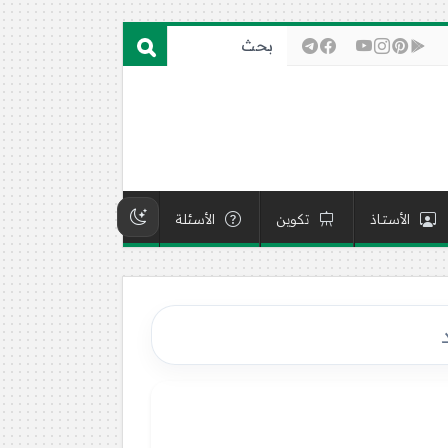
الأستاذ
تكوين
الأسئلة