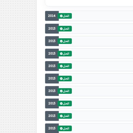
2014
الحل
2013
الحل
2013
الحل
2013
الحل
2013
الحل
2013
الحل
2013
الحل
2013
الحل
2013
الحل
2013
الحل