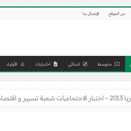
عن الموقع
الإتصال بنا
متوسط
ابتدائي
اختبارات
الأولياء
ير و اقتصاد